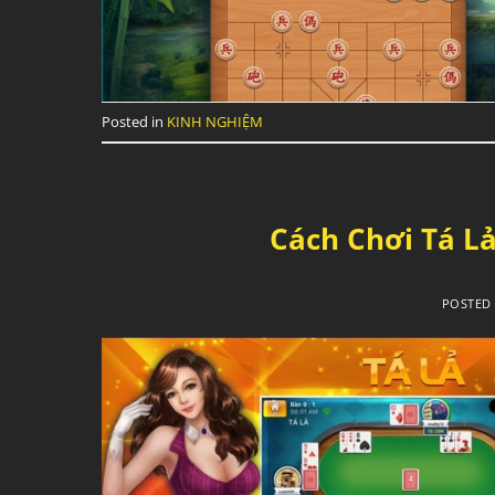
Posted in
KINH NGHIỆM
Cách Chơi Tá Lả
POSTED