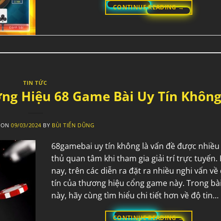
CONTINUE READING
→
TIN TỨC
ơng Hiệu 68 Game Bài Uy Tín Không
 ON
09/03/2024
BY
BÙI TIẾN DŨNG
68gamebai uy tín không là vấn đề được nhiều
thủ quan tâm khi tham gia giải trí trực tuyến.
nay, trên các diễn ra đặt ra nhiều nghi vấn về
tín của thương hiệu cổng game này. Trong bài
này, hãy cùng tìm hiểu chi tiết hơn về độ tin…
CONTINUE READING
→