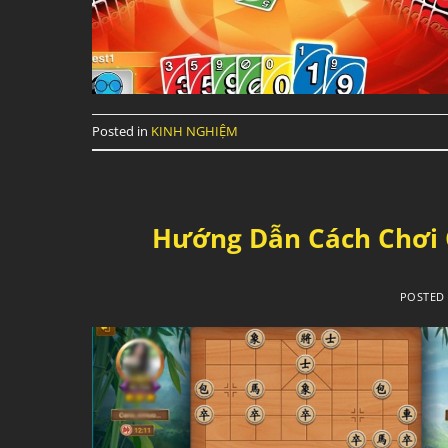
Posted in
KINH NGHIỆM
Hướng Dẫn Cách Chơi 
POSTED