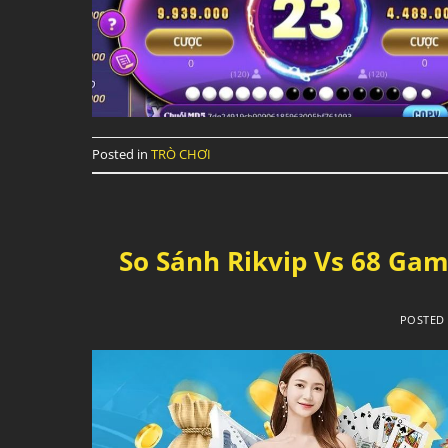
Posted in
TRÒ CHƠI
So Sánh Rikvip Vs 68 Gam
POSTED