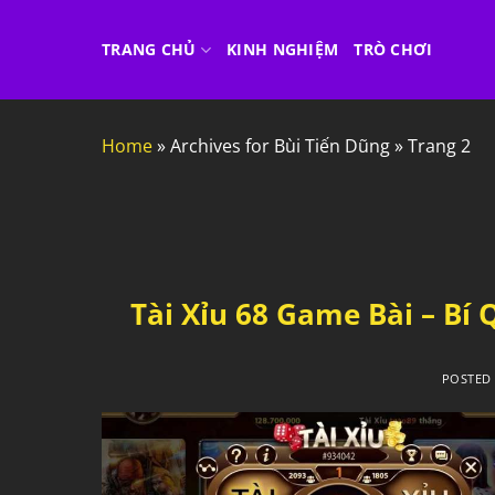
Skip
to
TRANG CHỦ
KINH NGHIỆM
TRÒ CHƠI
content
Home
»
Archives for Bùi Tiến Dũng
»
Trang 2
Tài Xỉu 68 Game Bài – Bí
POSTED