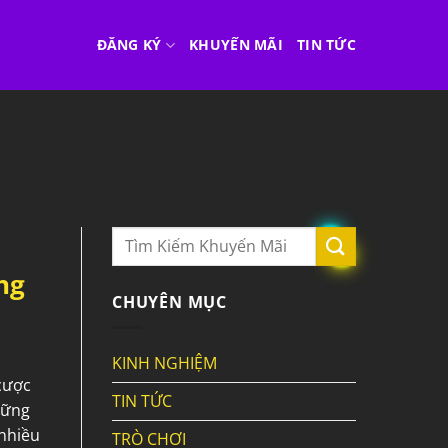
ĐĂNG KÝ
KHUYẾN MÃI
TIN TỨC
ng
CHUYÊN MỤC
KINH NGHIỆM
 cược
TIN TỨC
hững
 nhiều
TRÒ CHƠI