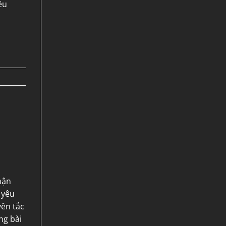
ều
hận
 yêu
yên tắc
ng bài