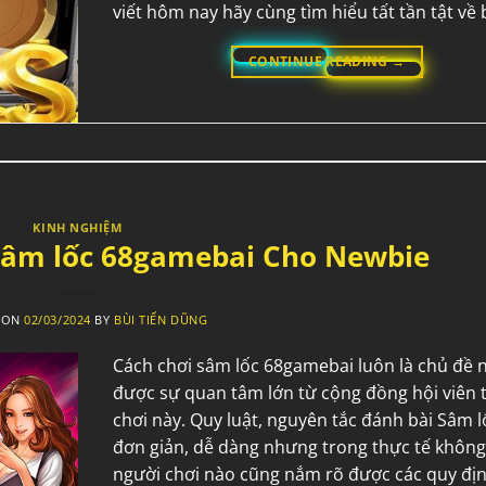
viết hôm nay hãy cùng tìm hiểu tất tần tật về 
CONTINUE READING
→
KINH NGHIỆM
 Sâm lốc 68gamebai Cho Newbie
 ON
02/03/2024
BY
BÙI TIẾN DŨNG
Cách chơi sâm lốc 68gamebai luôn là chủ đề 
được sự quan tâm lớn từ cộng đồng hội viên t
chơi này. Quy luật, nguyên tắc đánh bài Sâm l
đơn giản, dễ dàng nhưng trong thực tế không
người chơi nào cũng nắm rõ được các quy đị