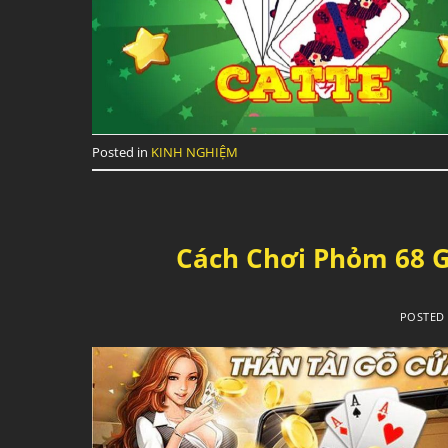
Posted in
KINH NGHIỆM
Cách Chơi Phỏm 68 G
POSTED