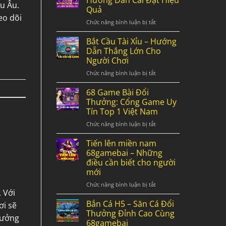
Hướng Dẫn Cài Đặt Hiệu
u Âu.
68
Thưởng
Quả
Game
–
eo dõi
Bài
ở
Chức năng bình luận bị tắt
Thiên
Tool
Đường
68
Giải
Bắt Cầu Tài Xỉu – Hướng
Game
Trí
Dẫn Thắng Lớn Cho
Bài
Trực
Người Chơi
–
Tuyến
ở
Chức năng bình luận bị tắt
Hướng
Hấp
Bắt
Dẫn
Dẫn
Cầu
Cài
68 Game Bài Đổi
Nhất
Tài
Đặt
Thưởng: Cổng Game Uy
Xỉu
Hiệu
Tín Top 1 Việt Nam
–
Quả
ở
Chức năng bình luận bị tắt
Hướng
68
Dẫn
Game
Thắng
Tiến lên miền nam
Bài
Lớn
68gamebai – Những
Đổi
Cho
điều cần biết cho người
Thưởng:
Người
mới
Cổng
Chơi
Game
ở
Chức năng bình luận bị tắt
 Với
Uy
Tiến
Tín
lên
Bắn Cá H5 – Săn Cá Đổi
ơi sẽ
Top
miền
Thưởng Đỉnh Cao Cùng
hưởng
1
nam
68gamebai