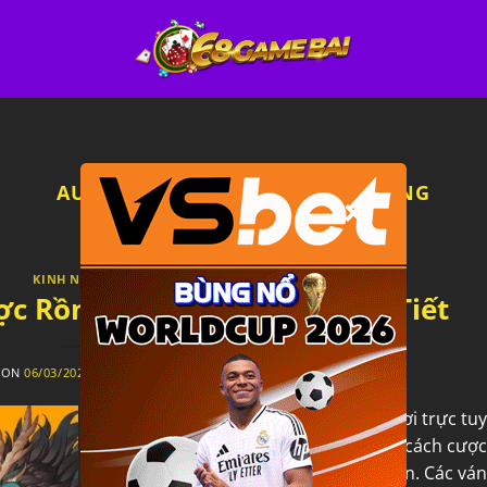
AUTHOR ARCHIVES:
BÙI TIẾN DŨNG
×
KINH NGHIỆM
c Rồng Hổ 68 Game Bài Chi Tiết
 ON
06/03/2024
BY
BÙI TIẾN DŨNG
Rồng Hổ là một trong những trò chơi trực tu
đình đám tại 68 game bài. Hơn nữa cách cượ
Hổ rất dễ dàng với luật chơi đơn giản. Các vá