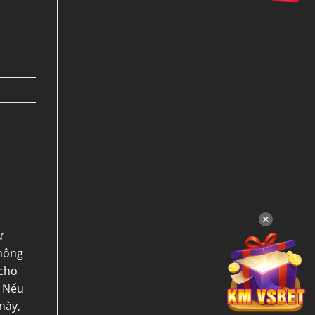
✕
ư
thông
 cho
. Nếu
này,