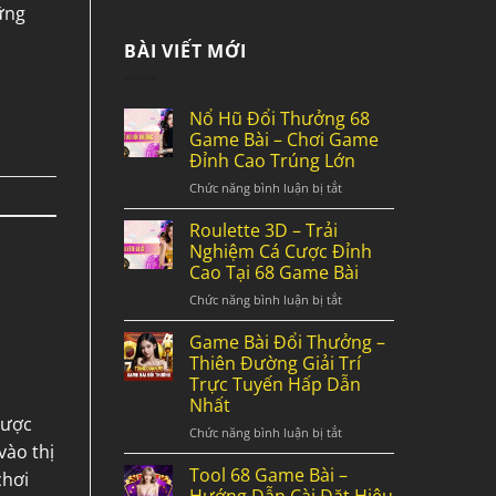
ững
BÀI VIẾT MỚI
Nổ Hũ Đổi Thưởng 68
Game Bài – Chơi Game
Đỉnh Cao Trúng Lớn
ở
Chức năng bình luận bị tắt
Nổ
Hũ
Roulette 3D – Trải
Đổi
Nghiệm Cá Cược Đỉnh
Thưởng
Cao Tại 68 Game Bài
68
ở
Chức năng bình luận bị tắt
Game
Roulette
Bài
3D
–
Game Bài Đổi Thưởng –
–
Chơi
Thiên Đường Giải Trí
Trải
Game
Trực Tuyến Hấp Dẫn
Nghiệm
Đỉnh
Nhất
Cá
Cao
được
Cược
Trúng
ở
Chức năng bình luận bị tắt
vào thị
Đỉnh
Lớn
Game
Cao
Bài
Tool 68 Game Bài –
chơi
Tại
Đổi