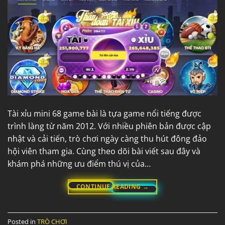
Tài xỉu mini 68 game bài là tựa game nổi tiếng được
trình làng từ năm 2012. Với nhiều phiên bản được cập
nhật và cải tiến, trò chơi ngày càng thu hút đông đảo
hội viên tham gia. Cùng theo dõi bài viết sau đây và
khám phá những ưu điểm thú vị của…
CONTINUE READING
→
Posted in
TRÒ CHƠI