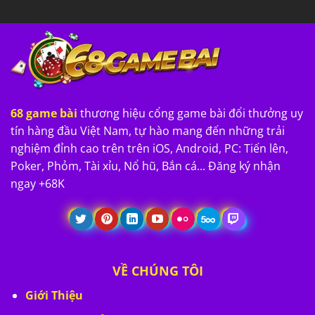
cần
Săn
biết
Cá
cho
Đổi
người
Thưởng
mới
Đỉnh
Cao
Cùng
68gamebai
68 game bài
thương hiệu cổng game bài đổi thưởng uy
tín hàng đầu Việt Nam, tự hào mang đến những trải
nghiệm đỉnh cao trên trên iOS, Android, PC: Tiến lên,
Poker, Phỏm, Tài xỉu, Nổ hũ, Bắn cá... Đăng ký nhận
ngay +68K
VỀ CHÚNG TÔI
Giới Thiệu