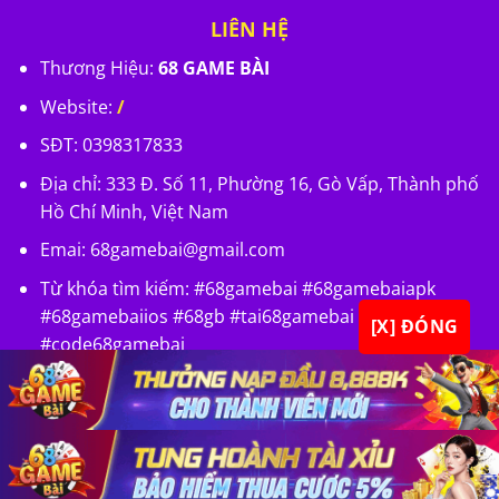
LIÊN HỆ
Thương Hiệu:
68 GAME BÀI
Website:
/
SĐT: 0398317833
Địa chỉ: 333 Đ. Số 11, Phường 16, Gò Vấp, Thành phố
Hồ Chí Minh, Việt Nam
Emai:
68gamebai@gmail.com
Từ khóa tìm kiếm: #68gamebai #68gamebaiapk
#68gamebaiios #68gb #tai68gamebai
[X] ĐÓNG
#code68gamebai