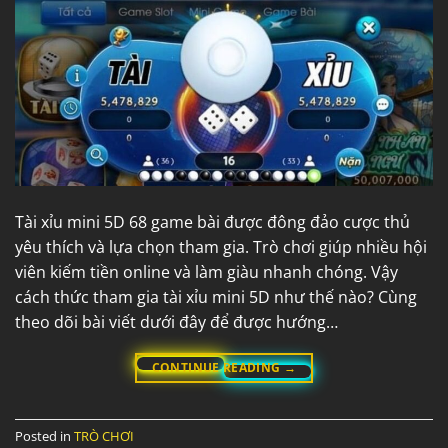
Tài xỉu mini 5D 68 game bài được đông đảo cược thủ
yêu thích và lựa chọn tham gia. Trò chơi giúp nhiều hội
viên kiếm tiền online và làm giàu nhanh chóng. Vậy
cách thức tham gia tài xỉu mini 5D như thế nào? Cùng
theo dõi bài viết dưới đây để được hướng…
CONTINUE READING
→
Posted in
TRÒ CHƠI