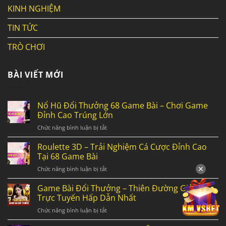
KINH NGHIỆM
TIN TỨC
TRÒ CHƠI
BÀI VIẾT MỚI
Nổ Hũ Đổi Thưởng 68 Game Bài – Chơi Game
Đỉnh Cao Trúng Lớn
ở
Chức năng bình luận bị tắt
Nổ
Hũ
Roulette 3D – Trải Nghiệm Cá Cược Đỉnh Cao
Đổi
Tại 68 Game Bài
Thưởng
✕
ở
Chức năng bình luận bị tắt
68
Roulette
Game
3D
Game Bài Đổi Thưởng – Thiên Đường Giải Trí
Bài
–
–
Trực Tuyến Hấp Dẫn Nhất
Trải
Chơi
ở
Chức năng bình luận bị tắt
Nghiệm
Game
Game
Cá
Đỉnh