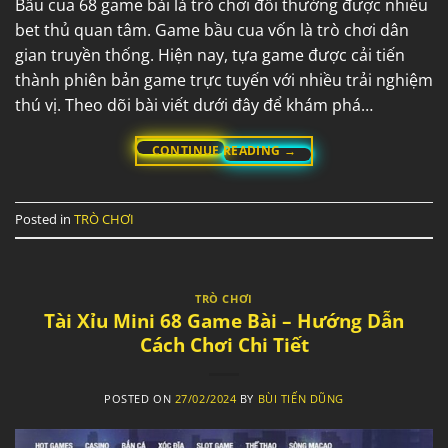
Bầu cua 68 game bài là trò chơi đổi thưởng được nhiều
bet thủ quan tâm. Game bầu cua vốn là trò chơi dân
gian truyền thống. Hiện nay, tựa game được cải tiến
thành phiên bản game trực tuyến với nhiều trải nghiệm
thú vị. Theo dõi bài viết dưới đây để khám phá…
CONTINUE READING
→
Posted in
TRÒ CHƠI
TRÒ CHƠI
Tài Xỉu Mini 68 Game Bài – Hướng Dẫn
Cách Chơi Chi Tiết
POSTED ON
27/02/2024
BY
BÙI TIẾN DŨNG