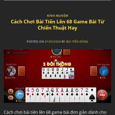
KINH NGHIỆM
Cách Chơi Bài Tiến Lên 68 Game Bài Từ
Chiến Thuật Hay
POSTED ON
01/03/2024
BY
BÙI TIẾN DŨNG
Cách chơi bài tiến lên 68 game bài đơn giản dành cho