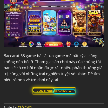
Baccarat 68 game bài là tựa game mà bất kỳ ai cũng
không nên bỏ lỡ. Tham gia sân chơi này của chúng tôi,
bạn sẽ có cơ hội nhận được rất nhiều phần thưởng giá
trị, cùng với những trải nghiệm tuyệt vời khác. Để tìm
hiểu rõ hơn về trò chơi này tại…
CONTINUE READING
→
Posted in
TRÒ CHƠI