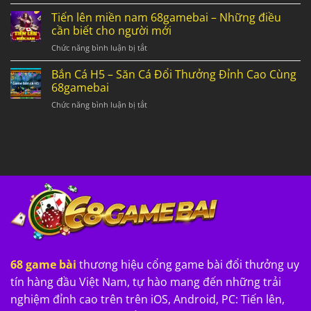
68
Hướng
Quả
Game
Tiến lên miền nam 68gamebai – Những điều
Dẫn
Bài
Thắng
cần biết cho người mới
Đổi
Lớn
ở
Chức năng bình luận bị tắt
Thưởng:
Cho
Tiến
Cổng
Người
lên
Bắn Cá H5 – Săn Cá Đổi Thưởng Đỉnh Cao Cùng
Game
Chơi
miền
Uy
68gamebai
nam
Tín
ở
Chức năng bình luận bị tắt
68gamebai
Top
Bắn
–
1
Cá
Những
Việt
H5
điều
Nam
–
cần
Săn
biết
Cá
cho
Đổi
người
Thưởng
mới
Đỉnh
Cao
Cùng
68gamebai
68 game bài
thương hiệu cổng game bài đổi thưởng uy
tín hàng đầu Việt Nam, tự hào mang đến những trải
nghiệm đỉnh cao trên trên iOS, Android, PC: Tiến lên,