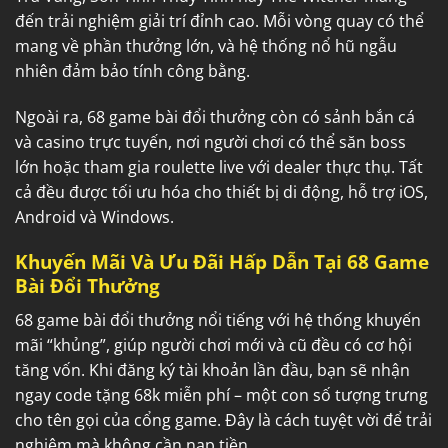
đến trải nghiệm giải trí đỉnh cao. Mỗi vòng quay có thể
mang về phần thưởng lớn, và hệ thống nổ hũ ngẫu
nhiên đảm bảo tính công bằng.
Ngoài ra, 68 game bài đổi thưởng còn có sảnh bắn cá
và casino trực tuyến, nơi người chơi có thể săn boss
lớn hoặc tham gia roulette live với dealer thực thụ. Tất
cả đều được tối ưu hóa cho thiết bị di động, hỗ trợ iOS,
Android và Windows.
Khuyến Mãi Và Ưu Đãi Hấp Dẫn Tại 68 Game
Bài Đổi Thưởng
68 game bài đổi thưởng nổi tiếng với hệ thống khuyến
mãi “khủng”, giúp người chơi mới và cũ đều có cơ hội
tăng vốn. Khi đăng ký tài khoản lần đầu, bạn sẽ nhận
ngay code tặng 68k miễn phí – một con số tượng trưng
cho tên gọi của cổng game. Đây là cách tuyệt vời để trải
nghiệm mà không cần nạp tiền.