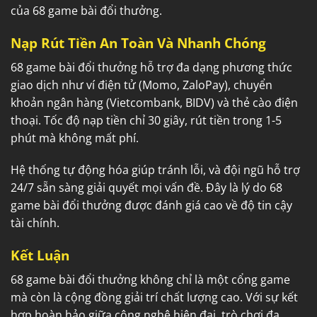
của 68 game bài đổi thưởng.
Nạp Rút Tiền An Toàn Và Nhanh Chóng
68 game bài đổi thưởng hỗ trợ đa dạng phương thức
giao dịch như ví điện tử (Momo, ZaloPay), chuyển
khoản ngân hàng (Vietcombank, BIDV) và thẻ cào điện
thoại. Tốc độ nạp tiền chỉ 30 giây, rút tiền trong 1-5
phút mà không mất phí.
Hệ thống tự động hóa giúp tránh lỗi, và đội ngũ hỗ trợ
24/7 sẵn sàng giải quyết mọi vấn đề. Đây là lý do 68
game bài đổi thưởng được đánh giá cao về độ tin cậy
tài chính.
Kết Luận
68 game bài đổi thưởng không chỉ là một cổng game
mà còn là cộng đồng giải trí chất lượng cao. Với sự kết
hợp hoàn hảo giữa công nghệ hiện đại, trò chơi đa