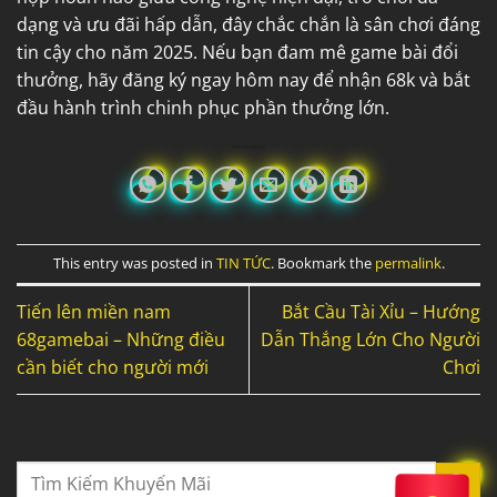
dạng và ưu đãi hấp dẫn, đây chắc chắn là sân chơi đáng
tin cậy cho năm 2025. Nếu bạn đam mê game bài đổi
thưởng, hãy đăng ký ngay hôm nay để nhận 68k và bắt
đầu hành trình chinh phục phần thưởng lớn.
This entry was posted in
TIN TỨC
. Bookmark the
permalink
.
Tiến lên miền nam
Bắt Cầu Tài Xỉu – Hướng
68gamebai – Những điều
Dẫn Thắng Lớn Cho Người
cần biết cho người mới
Chơi