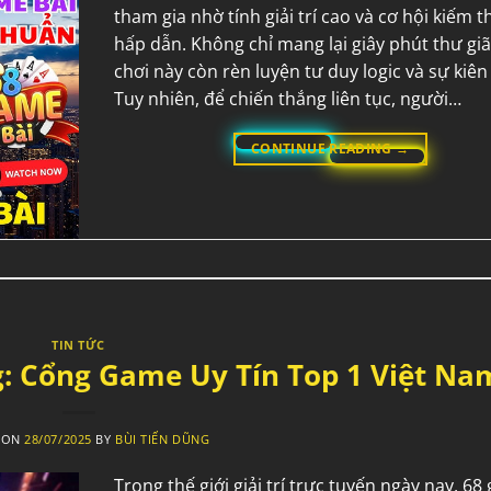
tham gia nhờ tính giải trí cao và cơ hội kiếm 
hấp dẫn. Không chỉ mang lại giây phút thư giã
chơi này còn rèn luyện tư duy logic và sự kiên
Tuy nhiên, để chiến thắng liên tục, người…
CONTINUE READING
→
TIN TỨC
: Cổng Game Uy Tín Top 1 Việt Na
 ON
28/07/2025
BY
BÙI TIẾN DŨNG
Trong thế giới giải trí trực tuyến ngày nay, 6