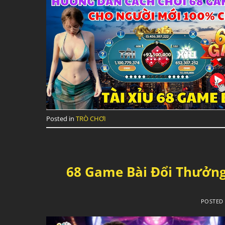
Posted in
TRÒ CHƠI
68 Game Bài Đổi Thưởng
POSTED