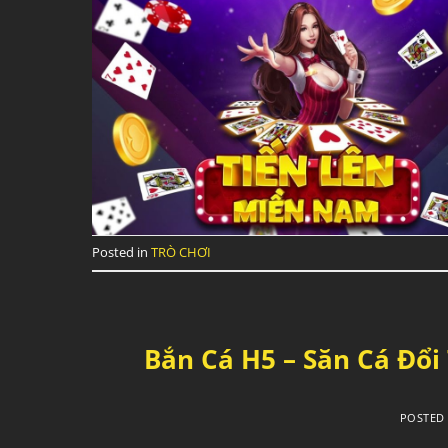
Posted in
TRÒ CHƠI
Bắn Cá H5 – Săn Cá Đổ
POSTED