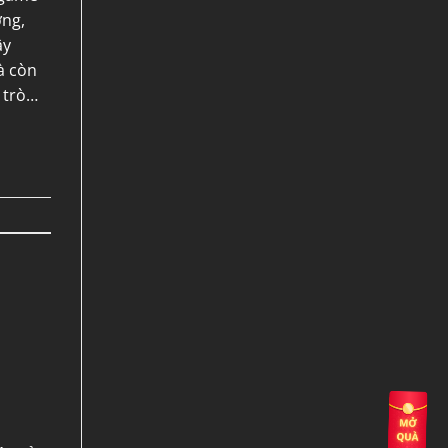
ợng,
ây
à còn
g trò…