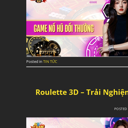
Posted in
TIN TỨC
Roulette 3D – Trải Nghi
POSTED