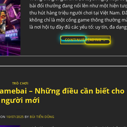
bài đổi thưởng đang nổi lên như một hiện tư
thu hút hàng triệu người chơi tại Việt Nam. Đ
không chỉ là một cổng game thông thường m
là nơi hội tụ đầy đủ các yếu tố: uy tín, đa dạn
CONTINUE READING
→
TRÒ CHƠI
amebai – Những điều cần biết cho
người mới
 ON
10/07/2025
BY
BÙI TIẾN DŨNG