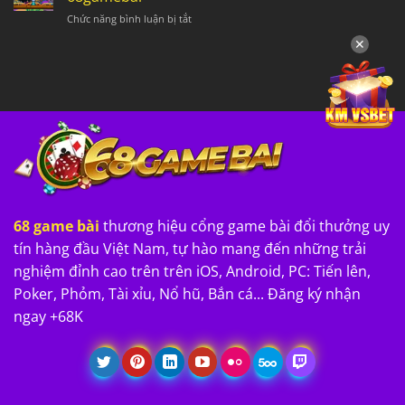
nam
Tín
ở
Chức năng bình luận bị tắt
68gamebai
Top
Bắn
–
1
✕
Cá
Những
Việt
H5
điều
Nam
–
cần
Săn
biết
Cá
cho
Đổi
người
Thưởng
mới
Đỉnh
Cao
Cùng
68gamebai
68 game bài
thương hiệu cổng game bài đổi thưởng uy
tín hàng đầu Việt Nam, tự hào mang đến những trải
nghiệm đỉnh cao trên trên iOS, Android, PC: Tiến lên,
Poker, Phỏm, Tài xỉu, Nổ hũ, Bắn cá... Đăng ký nhận
ngay +68K