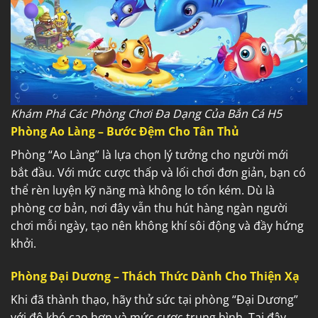
Khám Phá Các Phòng Chơi Đa Dạng Của Bắn Cá H5
Phòng Ao Làng – Bước Đệm Cho Tân Thủ
Phòng “Ao Làng” là lựa chọn lý tưởng cho người mới
bắt đầu. Với mức cược thấp và lối chơi đơn giản, bạn có
thể rèn luyện kỹ năng mà không lo tốn kém. Dù là
phòng cơ bản, nơi đây vẫn thu hút hàng ngàn người
chơi mỗi ngày, tạo nên không khí sôi động và đầy hứng
khởi.
Phòng Đại Dương – Thách Thức Dành Cho Thiện Xạ
Khi đã thành thạo, hãy thử sức tại phòng “Đại Dương”
với độ khó cao hơn và mức cược trung bình. Tại đây,