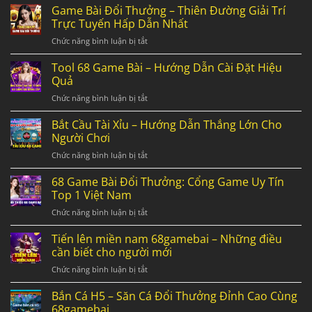
3D
Game Bài Đổi Thưởng – Thiên Đường Giải Trí
Bài
–
–
Trực Tuyến Hấp Dẫn Nhất
Trải
Chơi
ở
Chức năng bình luận bị tắt
Nghiệm
Game
Game
Cá
Đỉnh
Bài
Tool 68 Game Bài – Hướng Dẫn Cài Đặt Hiệu
Cược
Cao
Đổi
Đỉnh
Quả
Trúng
Thưởng
Cao
Lớn
ở
Chức năng bình luận bị tắt
–
Tại
Tool
Thiên
68
68
Bắt Cầu Tài Xỉu – Hướng Dẫn Thắng Lớn Cho
Đường
Game
Game
Giải
Người Chơi
Bài
Bài
Trí
ở
Chức năng bình luận bị tắt
–
Trực
Bắt
Hướng
Tuyến
Cầu
68 Game Bài Đổi Thưởng: Cổng Game Uy Tín
Dẫn
Hấp
Tài
Cài
Top 1 Việt Nam
Dẫn
Xỉu
Đặt
Nhất
ở
Chức năng bình luận bị tắt
–
Hiệu
68
Hướng
Quả
Game
Tiến lên miền nam 68gamebai – Những điều
Dẫn
Bài
Thắng
cần biết cho người mới
Đổi
Lớn
ở
Chức năng bình luận bị tắt
Thưởng:
Cho
Tiến
Cổng
Người
lên
Bắn Cá H5 – Săn Cá Đổi Thưởng Đỉnh Cao Cùng
Game
Chơi
miền
Uy
68gamebai