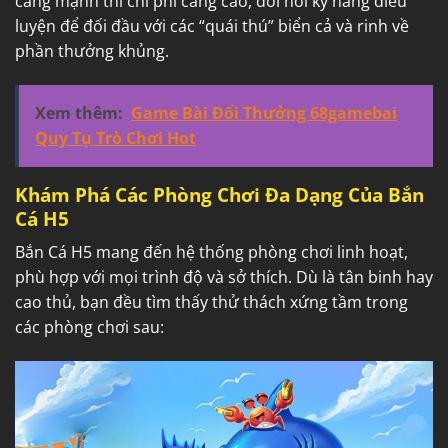
càng mạnh thì chi phí càng cao, đòi hỏi kỹ năng điêu
luyện để đối đầu với các “quái thú” biển cả và rinh về
phần thưởng khủng.
Xem thêm:
Game Bài Đổi Thưởng 68gamebai
Quy Tụ Trò Chơi Hot
Khám Phá Các Phòng Chơi Đa Dạng Của Bắn
Cá H5
Bắn Cá H5 mang đến hệ thống phòng chơi linh hoạt,
phù hợp với mọi trình độ và sở thích. Dù là tân binh hay
cao thủ, bạn đều tìm thấy thử thách xứng tầm trong
các phòng chơi sau: