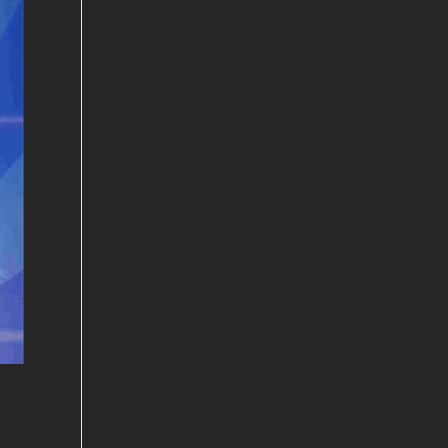
H5
cần
–
biết
Săn
cho
Cá
người
Đổi
mới
Thưởng
Đỉnh
Cao
Cùng
68gamebai