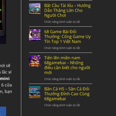
68
Giải
Bắt Cầu Tài Xỉu – Hướng
Game
Trí
Dẫn Thắng Lớn Cho
Bài
Trực
Người Chơi
–
Tuyến
ở
Chức năng bình luận bị tắt
Hướng
Hấp
Bắt
Dẫn
Dẫn
Cầu
Cài
68 Game Bài Đổi
Nhất
Tài
Đặt
Thưởng: Cổng Game Uy
Xỉu
Hiệu
Tín Top 1 Việt Nam
–
Quả
ở
Chức năng bình luận bị tắt
Hướng
68
Dẫn
Game
Thắng
Tiến lên miền nam
Bài
Lớn
68gamebai – Những
hơi sẽ
Đổi
Cho
điều cần biết cho người
Thưởng:
Người
lắc xí
mới
Cổng
Chơi
 mini
Game
ở
Chức năng bình luận bị tắt
Uy
Tiến
g 6 cửa
Tín
lên
Bắn Cá H5 – Săn Cá Đổi
ần, bạn
Top
miền
Thưởng Đỉnh Cao Cùng
1
nam
68gamebai
Việt
68gamebai
Nam
ở
Chức năng bình luận bị tắt
–
Bắn
Những
Cá
điều