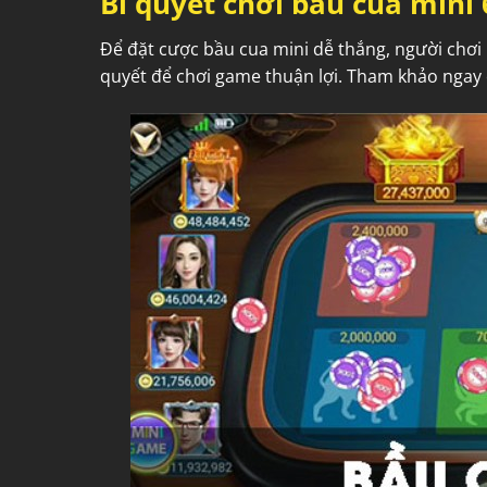
Bí quyết chơi bầu cua mini
Để đặt cược bầu cua mini dễ thắng, người chơi
quyết để chơi game thuận lợi. Tham khảo ngay 