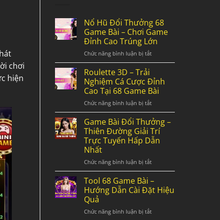
Nổ Hũ Đổi Thưởng 68
Game Bài – Chơi Game
Đỉnh Cao Trúng Lớn
hát
ở
Chức năng bình luận bị tắt
Nổ
ời chơi
Hũ
Roulette 3D – Trải
ực hiện
Đổi
Nghiệm Cá Cược Đỉnh
Thưởng
Cao Tại 68 Game Bài
68
ở
Chức năng bình luận bị tắt
Game
Roulette
Bài
3D
–
Game Bài Đổi Thưởng –
–
Chơi
Thiên Đường Giải Trí
Trải
Game
Trực Tuyến Hấp Dẫn
Nghiệm
Đỉnh
Nhất
Cá
Cao
Cược
Trúng
ở
Chức năng bình luận bị tắt
Đỉnh
Lớn
Game
Cao
Bài
Tool 68 Game Bài –
Tại
Đổi
Hướng Dẫn Cài Đặt Hiệu
68
Thưởng
Quả
Game
–
Bài
ở
Chức năng bình luận bị tắt
Thiên
Tool
Đường