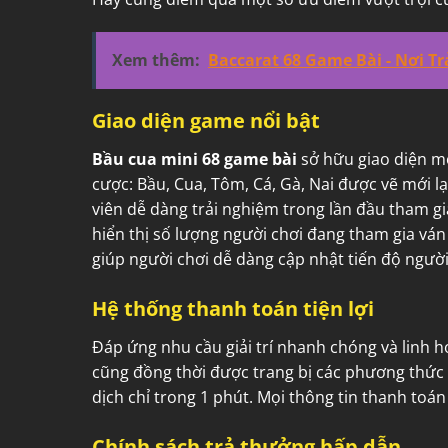
Xem thêm:
Baccarat 68 Game Bài - Nơi T
Giao diện game nổi bật
Bầu cua mini 68 game bài
sở hữu giao diện mới
cược: Bầu, Cua, Tôm, Cá, Gà, Nai được vẽ mới l
viên dễ dàng trải nghiệm trong lần đầu tham g
hiển thị số lượng người chơi đang tham gia ván 
giúp người chơi dễ dàng cập nhật tiến độ ngườ
Hệ thống thanh toán tiện lợi
Đáp ứng nhu cầu giải trí nhanh chóng và linh 
cũng đồng thời được trang bị các phương thức t
dịch chỉ trong 1 phút. Mọi thông tin thanh to
Chính sách trả thưởng hấp dẫn