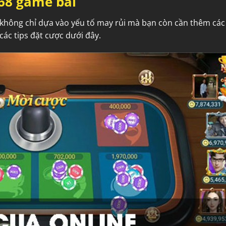
 68 game bài
 không chỉ dựa vào yếu tố may rủi mà bạn còn cần thêm các
các tips đặt cược dưới đây.