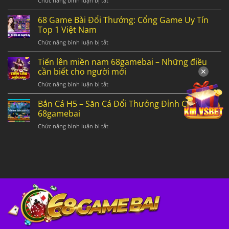
Chức năng bình luận bị tắt
–
Trực
Bắt
Hướng
Tuyến
Cầu
68 Game Bài Đổi Thưởng: Cổng Game Uy Tín
Dẫn
Hấp
Tài
Cài
Top 1 Việt Nam
Dẫn
Xỉu
Đặt
Nhất
ở
Chức năng bình luận bị tắt
–
Hiệu
68
Hướng
Quả
Game
Tiến lên miền nam 68gamebai – Những điều
Dẫn
Bài
Thắng
cần biết cho người mới
✕
Đổi
Lớn
ở
Chức năng bình luận bị tắt
Thưởng:
Cho
Tiến
Cổng
Người
lên
Bắn Cá H5 – Săn Cá Đổi Thưởng Đỉnh Cao Cùng
Game
Chơi
miền
Uy
68gamebai
nam
Tín
ở
Chức năng bình luận bị tắt
68gamebai
Top
Bắn
–
1
Cá
Những
Việt
H5
điều
Nam
–
cần
Săn
biết
Cá
cho
Đổi
người
Thưởng
mới
Đỉnh
Cao
Cùng