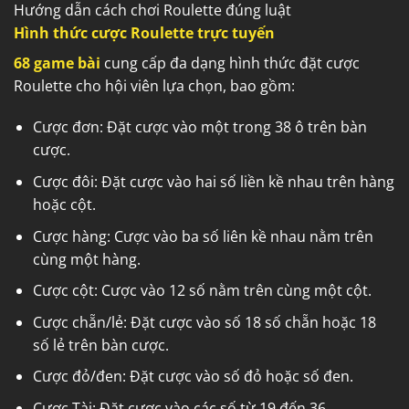
Hướng dẫn cách chơi Roulette đúng luật
Hình thức cược Roulette trực tuyến
68 game bài
cung cấp đa dạng hình thức đặt cược
Roulette cho hội viên lựa chọn, bao gồm:
Cược đơn: Đặt cược vào một trong 38 ô trên bàn
cược.
Cược đôi: Đặt cược vào hai số liền kề nhau trên hàng
hoặc cột.
Cược hàng: Cược vào ba số liên kề nhau nằm trên
cùng một hàng.
Cược cột: Cược vào 12 số nằm trên cùng một cột.
Cược chẵn/lẻ: Đặt cược vào số 18 số chẵn hoặc 18
số lẻ trên bàn cược.
Cược đỏ/đen: Đặt cược vào số đỏ hoặc số đen.
Cược Tài: Đặt cược vào các số từ 19 đến 36.