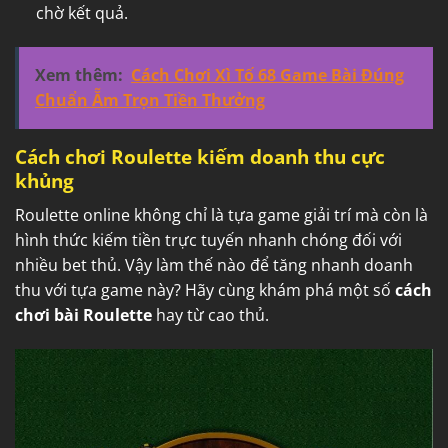
chờ kết quả.
Xem thêm:
Cách Chơi Xì Tố 68 Game Bài Đúng
Chuẩn Ẵm Trọn Tiền Thưởng
Cách chơi Roulette kiếm doanh thu cực
khủng
Roulette online không chỉ là tựa game giải trí mà còn là
hình thức kiếm tiền trực tuyến nhanh chóng đối với
nhiều bet thủ. Vậy làm thế nào để tăng nhanh doanh
thu với tựa game này? Hãy cùng khám phá một số
cách
chơi bài Roulette
hay từ cao thủ.