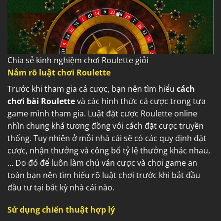
Chia sẻ kinh nghiệm chơi Roulette giỏi
Nắm rõ luật chơi Roulette
Trước khi tham gia cá cược, bạn nên tìm hiểu
cách
chơi bài Roulette
và các hình thức cá cược trong tựa
game mình tham gia. Luật đặt cược Roulette online
nhìn chung khá tương đồng với cách đặt cược truyền
thống.
Tuy nhiên ở mỗi nhà cái sẽ có các quy định đặt
cược, nhận thưởng và công bố tỷ lệ thưởng khác nhau,
… Do đó để luôn làm chủ ván cược và chơi game an
toàn bạn nên tìm hiểu rõ luật chơi trước khi bắt đầu
đầu tư tại bất kỳ nhà cái nào.
Sử dụng chiến thuật hợp lý