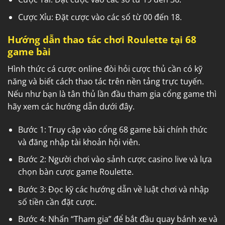
Cược Xỉu: Đặt cược vào các số từ 00 đến 18.
Hướng dẫn thao tác chơi Roulette tại 68
game bài
Hình thức cá cược online đòi hỏi cược thủ cần có kỹ
năng và biết cách thao tác trên nền tảng trực tuyến.
Nếu như bạn là tân thủ lần đầu tham gia cổng game thì
hãy xem các hướng dẫn dưới đây.
Bước 1: Truy cập vào cổng 68 game bài chính thức
và đăng nhập tài khoản hội viên.
Bước 2: Người chơi vào sảnh cược casino live và lựa
chọn bàn cược game Roulette.
Bước 3: Đọc kỹ các hướng dẫn về luật chơi và nhập
số tiền cần đặt cược.
Bước 4: Nhấn “Tham gia” để bắt đầu quay bánh xe và