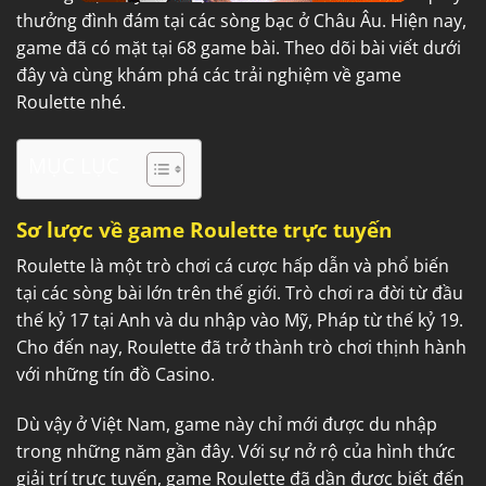
thưởng đình đám tại các sòng bạc ở Châu Âu. Hiện nay,
game đã có mặt tại 68 game bài. Theo dõi bài viết dưới
đây và cùng khám phá các trải nghiệm về game
Roulette nhé.
MỤC LỤC
Sơ lược về game Roulette trực tuyến
Roulette là một trò chơi cá cược hấp dẫn và phổ biến
tại các sòng bài lớn trên thế giới. Trò chơi ra đời từ đầu
thế kỷ 17 tại Anh và du nhập vào Mỹ, Pháp từ thế kỷ 19.
Cho đến nay, Roulette đã trở thành trò chơi thịnh hành
với những tín đồ Casino.
Dù vậy ở Việt Nam, game này chỉ mới được du nhập
trong những năm gần đây. Với sự nở rộ của hình thức
giải trí trực tuyến, game Roulette đã dần được biết đến