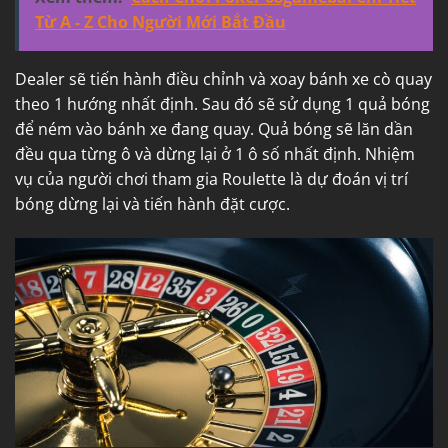
Từ A - Z Cho Người Mới Bắt Đầu
Dealer sẽ tiến hành điều chỉnh và xoay bánh xe cò quay
theo 1 hướng nhất định. Sau đó sẽ sử dụng 1 quả bóng
để ném vào bánh xe đang quay. Quả bóng sẽ lăn dần
đều qua từng ô và dừng lại ở 1 ô số nhất định. Nhiệm
vụ của người chơi tham gia Roulette là dự đoán vị trí
bóng dừng lại và tiến hành đặt cược.