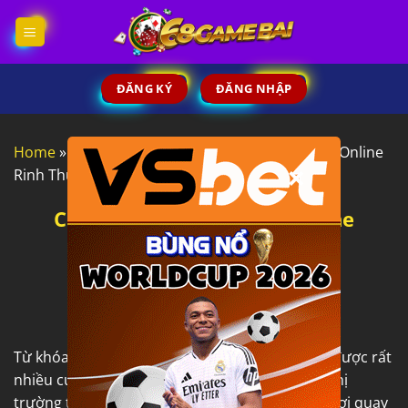
Skip
to
content
ĐĂNG KÝ
ĐĂNG NHẬP
Home
»
KINH NGHIỆM
»
Cách Chơi Bài Roulette Online
×
Rinh Thưởng Cực Lớn
Cách Chơi Bài Roulette Online
Rinh Thưởng Cực Lớn
POSTED ON
02/03/2024
BY
BÙI TIẾN DŨNG
Từ khóa “
cách chơi bài Roulette 68gamebai
” được rất
nhiều cược thủ tìm kiếm khi mới tham gia vào thị
trường trực tuyến. Được biết, Roulette là trò chơi quay