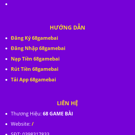
HƯỚNG DẪN
Đăng Ký 68gamebai
Đăng Nhập 68gamebai
Nạp Tiền 68gamebai
Rút Tiền 68gamebai
Tải App 68gamebai
LIÊN HỆ
Thương Hiệu:
68 GAME BÀI
Website:
/
SĐT: 0398317833