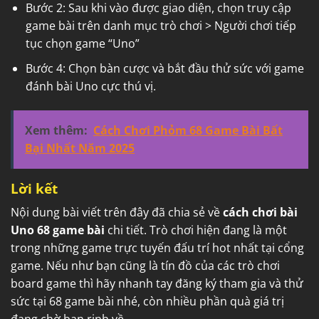
Bước 2: Sau khi vào được giao diện, chọn truy cập
game bài trên danh mục trò chơi > Người chơi tiếp
tục chọn game “Uno”
Bước 4: Chọn bàn cược và bắt đầu thử sức với game
đánh bài Uno cực thú vị.
Xem thêm:
Cách Chơi Phỏm 68 Game Bài Bất
Bại Nhất Năm 2025
Lời kết
Nội dung bài viết trên đây đã chia sẻ về
cách chơi bài
Uno 68 game bài
chi tiết. Trò chơi hiện đang là một
trong những game trực tuyến đấu trí hot nhất tại cổng
game. Nếu như bạn cũng là tín đồ của các trò chơi
board game thì hãy nhanh tay đăng ký tham gia và thử
sức tại 68 game bài nhé, còn nhiều phần quà giá trị