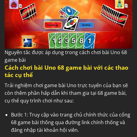
Nguyên tắc được áp dụng trong cách chơi bài Uno 68
game bài
Cách chơi bài Uno 68 game bài với các thao
tác cụ thể
Trải nghiệm chơi game bài Uno trực tuyến của bạn sẽ
còn thêm phần hấp dẫn khi tham gia tại 68 game bài,
cụ thể quy trình chơi như sau:
Bước 1: Truy cập vào trang chủ chính thức của cổng
68 game bài thông qua đường link chính thống và
đăng nhập tài khoản hội viên.