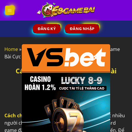
Skip
to
content
ĐĂNG KÝ
ĐĂNG NHẬP
Home
»
KINH NGHIỆM
»
Cách Chơi Bài Uno 68 Game
×
Bài Cực Hay
Cách Chơi Bài Uno 68 Game Bài
Cực Hay
POSTED ON
13/03/2024
BY
BÙI TIẾN DŨNG
Cách chơi bài Uno 68 game bài
là câu hỏi được nhiều
người chơi tìm kiếm. Bài Uno là một thể loại board
game đã được đưa vào nền tảng giải trí trực tuyến. Để