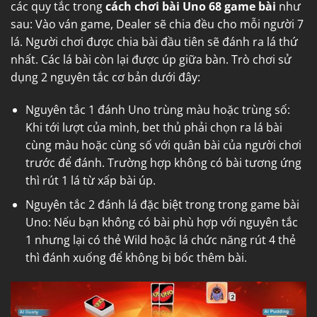
các quy tắc trong
cách chơi bài Uno 68 game bài
như
sau:
Vào ván game, Dealer sẽ chia đều cho mỗi người 7
lá. Người chơi được chia bài đầu tiên sẽ đánh ra lá thứ
nhất. Các lá bài còn lại được úp giữa bàn. Trò chơi sử
dụng 2 nguyên tắc cơ bản dưới đây:
Nguyên tắc 1 đánh Uno trùng màu hoặc trùng số:
Khi tới lượt của mình, bet thủ phải chọn ra lá bài
cùng màu hoặc cùng số với quân bài của người chơi
trước để đánh. Trường hợp không có bài tương ứng
thì rút 1 lá từ xấp bài úp.
Nguyên tắc 2 đánh lá đặc biệt trong trong game bài
Uno: Nếu bạn không có bài phù hợp với nguyên tắc
1 nhưng lại có thẻ Wild hoặc lá chức năng rút 4 thẻ
thì đánh xuống để không bị bốc thêm bài.