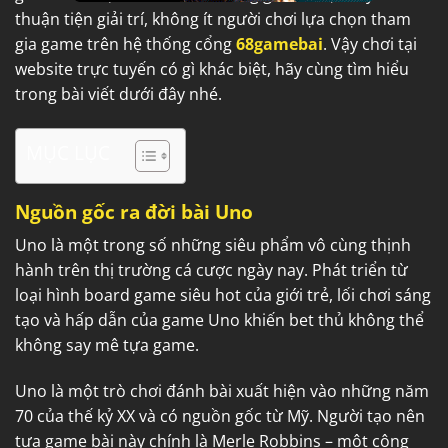
thuận tiện giải trí, không ít người chơi lựa chọn tham
gia game trên hệ thống cổng
68gamebai
. Vậy chơi tại
website trực tuyến có gì khác biệt, hãy cùng tìm hiểu
trong bài viết dưới đây nhé.
MỤC LỤC
Nguồn gốc ra đời bài Uno
Uno là một trong số những siêu phẩm vô cùng thịnh
hành trên thị trường cá cược ngày nay. Phát triển từ
loại hình board game siêu hot của giới trẻ, lối chơi sáng
tạo và hấp dẫn của game Uno khiến bet thủ không thể
không say mê tựa game.
Uno là một trò chơi đánh bài xuất hiện vào những năm
70 của thế kỷ XX và có nguồn gốc từ Mỹ. Người tạo nên
tựa game bài này chính là Merle Robbins – một công