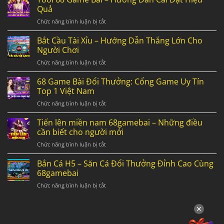
Đổi
Đỉnh
Quả
Trúng
Thưởng
Cao
Lớn
ở
Chức năng bình luận bị tắt
–
Tại
Tool
Thiên
68
68
Bắt Cầu Tài Xỉu – Hướng Dẫn Thắng Lớn Cho
Đường
Game
Game
Giải
Người Chơi
Bài
Bài
Trí
ở
Chức năng bình luận bị tắt
–
Trực
Bắt
Hướng
Tuyến
Cầu
68 Game Bài Đổi Thưởng: Cổng Game Uy Tín
Dẫn
Hấp
Tài
Cài
Top 1 Việt Nam
Dẫn
Xỉu
Đặt
Nhất
ở
Chức năng bình luận bị tắt
–
Hiệu
68
Hướng
Quả
Game
Tiến lên miền nam 68gamebai – Những điều
Dẫn
Bài
Thắng
cần biết cho người mới
Đổi
Lớn
ở
Chức năng bình luận bị tắt
Thưởng:
Cho
Tiến
Cổng
Người
lên
Bắn Cá H5 – Săn Cá Đổi Thưởng Đỉnh Cao Cùng
Game
Chơi
miền
Uy
68gamebai
nam
Tín
ở
Chức năng bình luận bị tắt
68gamebai
Top
Bắn
–
1
Cá
Những
Việt
✕
H5
điều
Nam
–
cần