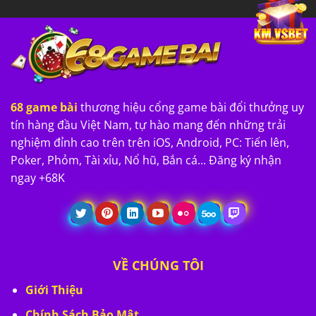
Săn
biết
Cá
cho
Đổi
người
Thưởng
mới
Đỉnh
Cao
Cùng
68gamebai
68 game bài
thương hiệu cổng game bài đổi thưởng uy
tín hàng đầu Việt Nam, tự hào mang đến những trải
nghiệm đỉnh cao trên trên iOS, Android, PC: Tiến lên,
Poker, Phỏm, Tài xỉu, Nổ hũ, Bắn cá... Đăng ký nhận
ngay +68K
VỀ CHÚNG TÔI
Giới Thiệu
Chính Sách Bảo Mật