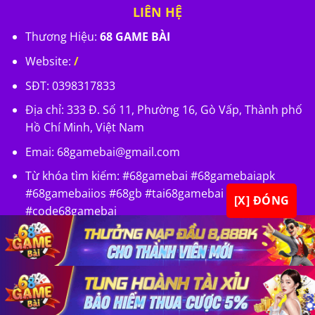
LIÊN HỆ
Thương Hiệu:
68 GAME BÀI
Website:
/
SĐT: 0398317833
Địa chỉ: 333 Đ. Số 11, Phường 16, Gò Vấp, Thành phố
Hồ Chí Minh, Việt Nam
Emai:
68gamebai@gmail.com
Từ khóa tìm kiếm: #68gamebai #68gamebaiapk
#68gamebaiios #68gb #tai68gamebai
[X] ĐÓNG
#code68gamebai