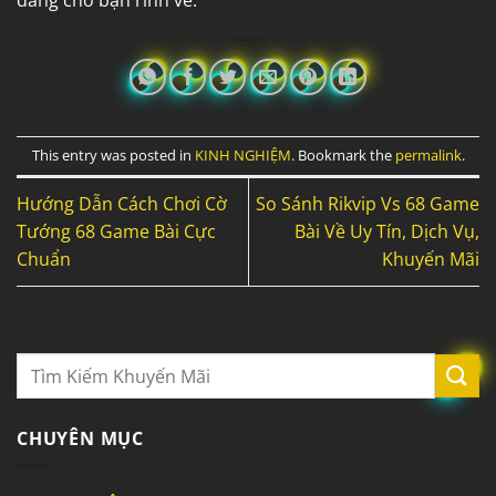
đang chờ bạn rinh về.
This entry was posted in
KINH NGHIỆM
. Bookmark the
permalink
.
Hướng Dẫn Cách Chơi Cờ
So Sánh Rikvip Vs 68 Game
Tướng 68 Game Bài Cực
Bài Về Uy Tín, Dịch Vụ,
Chuẩn
Khuyến Mãi
CHUYÊN MỤC