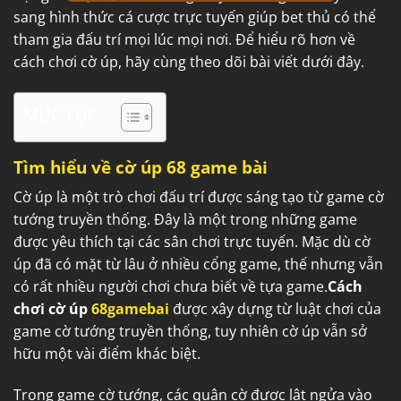
sang hình thức cá cược trực tuyến giúp bet thủ có thể
tham gia đấu trí mọi lúc mọi nơi. Để hiểu rõ hơn về
cách chơi cờ úp, hãy cùng theo dõi bài viết dưới đây.
MỤC LỤC
Tìm hiểu về cờ úp 68 game bài
Cờ úp là một trò chơi đấu trí được sáng tạo từ game cờ
tướng truyền thống. Đây là một trong những game
được yêu thích tại các sân chơi trực tuyến. Mặc dù cờ
úp đã có mặt từ lâu ở nhiều cổng game, thế nhưng vẫn
có rất nhiều người chơi chưa biết về tựa game.
Cách
chơi cờ úp
68gamebai
được xây dựng từ luật chơi của
game cờ tướng truyền thống, tuy nhiên cờ úp vẫn sở
hữu một vài điểm khác biệt.
Trong game cờ tướng, các quân cờ được lật ngửa vào