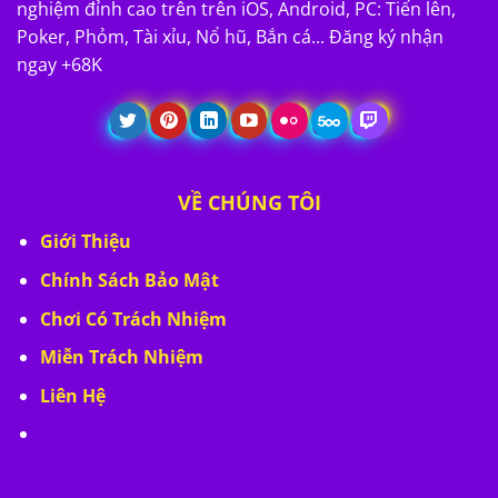
nghiệm đỉnh cao trên trên iOS, Android, PC: Tiến lên,
Poker, Phỏm, Tài xỉu, Nổ hũ, Bắn cá... Đăng ký nhận
ngay +68K
VỀ CHÚNG TÔI
Giới Thiệu
Chính Sách Bảo Mật
Chơi Có Trách Nhiệm
Miễn Trách Nhiệm
Liên Hệ