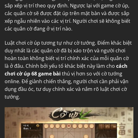
sắp xếp vị trí theo quy định. Ngược lại với game cờ úp,
các quân cờ sẽ được đặt úp trên mặt bàn và được sắp
xếp ngẫu nhiên vào các vị trí. Người chơi sẽ không biết
các quân cờ đang ở vị trí nào.
Luật chơi cờ úp tương tự như cờ tướng. Điểm khác biệt
duy nhất là các quân cờ đã bị xáo trộn và người chơi
hoàn toàn không biết vị trí chính xác của mỗi quân cờ
là ở đâu. Chính bởi yếu tố khác biệt này làm cho
cách
chơi cờ úp 68 game bài
thú vị hơn so với cờ tướng
online. Để giành chiến thắng, người chơi cần phải vận
dụng đầu óc, tư duy chính xác và nắm rõ luật chơi cờ
tướng.