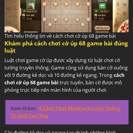
Tìm hiểu thông tin về cách chơi cờ úp 68 game bài
Khám phá cách chơi cờ úp 68 game bài đúng
luật
Luật chơi game cờ úp được xây dựng từ luật chơi cờ
tướng truyền thống. Game cũng sử dụng bàn cờ vuông
với 9 đường kẻ dọc và 10 đường kẻ ngang. Trong
cách
chơi cờ úp 68 game bài
trực tuyến, bàn cờ được mô
phỏng trực tiếp nên màn hình của người chơi.
Xem thêm:
5 Cách Chơi Blackjack Luôn Thắng
Từ Giới Cao Thủ
Các đường kẻ dọc và ngang tạo thành những hình