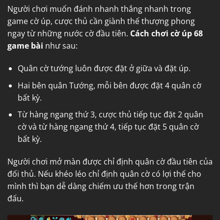
Người chơi muốn đánh nhanh thắng nhanh trong
game cờ úp, cược thủ cần giành thế thượng phong
ngay từ những nước cờ đầu tiên.
Cách chơi cờ úp 68
game bài
như sau:
Quân cờ tướng luôn được đặt ở giữa và đặt úp.
Hai bên quân Tướng, mỗi bên được đặt 4 quân cờ
bất kỳ.
Từ hàng ngang thứ 3, cược thủ tiếp tục đặt 2 quân
cờ và từ hàng ngang thứ 4, tiếp tục đặt 5 quân cờ
bất kỳ.
Người chơi mở màn được chỉ định quân cờ đầu tiên của
đối thủ. Nếu khéo léo chỉ định quân cờ có lợi thế cho
mình thì bạn dễ dàng chiếm ưu thế hơn trong trận
đấu.