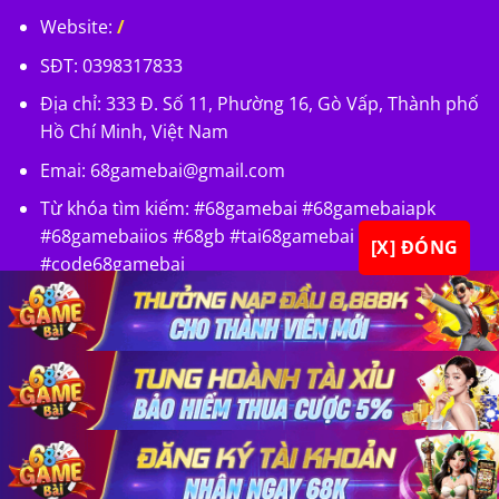
Website:
/
SĐT: 0398317833
Địa chỉ: 333 Đ. Số 11, Phường 16, Gò Vấp, Thành phố
Hồ Chí Minh, Việt Nam
Emai:
68gamebai@gmail.com
Từ khóa tìm kiếm: #68gamebai #68gamebaiapk
#68gamebaiios #68gb #tai68gamebai
[X] ĐÓNG
#code68gamebai
×
×
×
Copyright 2026 ©
68 GAME BÀI