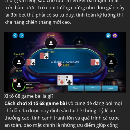
chung và riêng sao cho tạo ra liên kết bài mạnh nhất
trên bàn cược. Trò chơi tưởng chừng như đơn giản này
lại đòi bet thủ phải có sự tư duy, tính toán kỹ lưỡng thì
khả năng chiến thắng mới cao.
Xì tố 68 game bài là gì?
Cách chơi xì tố 68 game bài
vô cùng dễ dàng bởi mọi
chỉ dẫn đã được quy định sẵn tại hệ thống. Tỷ lệ ăn
thưởng cao, tính cạnh tranh lớn và quá trình cá cược
an toàn, bảo mật chính là những ưu điểm giúp cổng