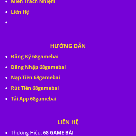
Miễn Trách Nhiệm
Liên Hệ
HƯỚNG DẪN
Đăng Ký 68gamebai
Đăng Nhập 68gamebai
Nạp Tiền 68gamebai
Rút Tiền 68gamebai
Tải App 68gamebai
LIÊN HỆ
Thương Hiệu:
68 GAME BÀI