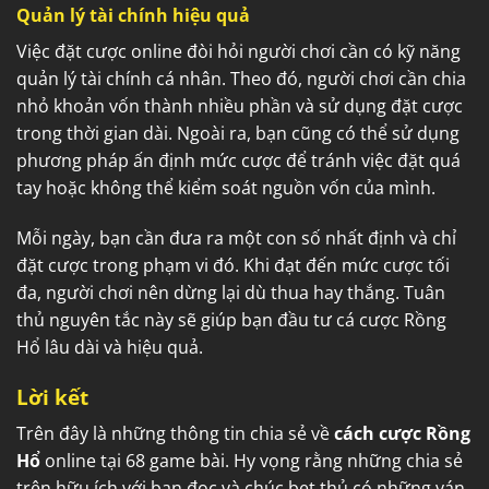
Quản lý tài chính hiệu quả
Việc đặt cược online đòi hỏi người chơi cần có kỹ năng
quản lý tài chính cá nhân. Theo đó, người chơi cần chia
nhỏ khoản vốn thành nhiều phần và sử dụng đặt cược
trong thời gian dài. Ngoài ra, bạn cũng có thể sử dụng
phương pháp ấn định mức cược để tránh việc đặt quá
tay hoặc không thể kiểm soát nguồn vốn của mình.
Mỗi ngày, bạn cần đưa ra một con số nhất định và chỉ
đặt cược trong phạm vi đó. Khi đạt đến mức cược tối
đa, người chơi nên dừng lại dù thua hay thắng. Tuân
thủ nguyên tắc này sẽ giúp bạn đầu tư cá cược Rồng
Hổ lâu dài và hiệu quả.
Lời kết
Trên đây là những thông tin chia sẻ về
cách cược Rồng
Hổ
online tại 68 game bài. Hy vọng rằng những chia sẻ
trên hữu ích với bạn đọc và chúc bet thủ có những ván