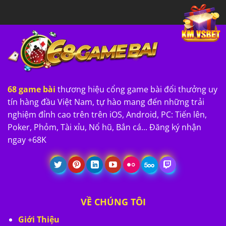
Nam
–
cần
Săn
biết
Cá
cho
Đổi
người
Thưởng
mới
Đỉnh
Cao
Cùng
68gamebai
68 game bài
thương hiệu cổng game bài đổi thưởng uy
tín hàng đầu Việt Nam, tự hào mang đến những trải
nghiệm đỉnh cao trên trên iOS, Android, PC: Tiến lên,
Poker, Phỏm, Tài xỉu, Nổ hũ, Bắn cá... Đăng ký nhận
ngay +68K
VỀ CHÚNG TÔI
Giới Thiệu