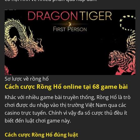
Sơ lược về rồng hổ
Cách cược Rồng Hổ online tại 68 game bài
Khác với nhiều game bài truyền thống, Rồng Hổ là trò
chơi được du nhập vào thị trường Việt Nam qua các
casino trực tuyến. Chính vì vậy đa số cược thủ đều ít
biết đến luật chơi game này.
Cách cược Rồng Hổ đúng luật