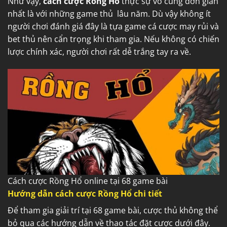
Như vậy,
cách cược Rồng Hổ
thực sự vô cùng đơn giản
nhất là với những game thủ lâu năm. Dù vậy không ít
người chơi đánh giá đây là tựa game cá cược may rủi và
bet thủ nên cẩn trọng khi tham gia. Nếu không có chiến
lược chính xác, người chơi rất dễ trắng tay ra về.
Cách cược Rồng Hổ online tại 68 game bài
Hướng dẫn cách cược Rồng Hổ chi tiết
Để tham gia giải trí tại 68 game bài, cược thủ không thể
bỏ qua các hướng dẫn về thao tác đặt cược dưới đây.