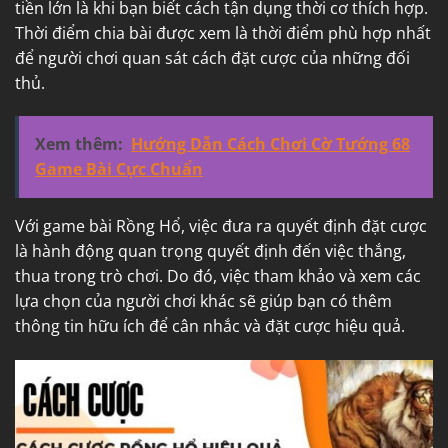
tiền lớn là khi bạn biết cách tận dụng thời cơ thích hợp.
Thời điểm chia bài được xem là thời điểm phù hợp nhất
để người chơi quan sát cách đặt cược của những đối
thủ.
Xem thêm:
Hướng Dẫn Cách Chơi Cờ Tướng 68
Game Bài Cực Chuẩn
Với game bài Rồng Hổ, việc đưa ra quyết định đặt cược
là hành động quan trọng quyết định đến việc thắng,
thua trong trò chơi. Do đó, việc tham khảo và xem các
lựa chọn của người chơi khác sẽ giúp bạn có thêm
thông tin hữu ích để cân nhắc và đặt cược hiệu quả.