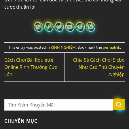
cược thuận lợi.
This entry was posted in
KINH NGHIỆM
. Bookmark the
permalink
.
Cách Chơi Bài Roulette
Chia Sẻ Cách Chơi Sicbo
Online Rinh Thưởng Cực
Như Cao Thủ Chuyên
Lớn
Nghiệp
CHUYÊN MỤC