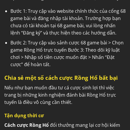
Bước 1: Truy cập vào website chính thức của cổng 68
game bài và đăng nhập tài khoản. Trường hợp bạn
chưa có tài khoản tại 68 game bài, vui lòng nhấn
lệnh “Đăng ký” và thực hiện theo các hướng dẫn.
Bước 2: Truy cập vào sảnh cược 68 game bài > Chọn
game Rồng Hổ trực tuyến Bước 3: Theo dõi kỹ luật
chơi > Nhập số tiền cược muốn đặt > Nhấn “Đặt
cược” để hoàn tất.
Chia sẻ một số cách cược Rồng Hổ bất bại
Nếu như bạn muốn đầu tư cá cược sinh lợi thì việc
trang bị những kinh nghiệm đánh bài Rồng Hổ trực
tuyến là điều vô cùng cần thiết.
Tận dụng thời cơ
Cách cược Rồng Hổ
đổi thưởng mang lại cơ hội kiếm