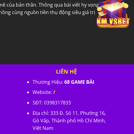
mê của bản thân. Thông qua bài viết hy vọng
ồng cùng nguồn tiền thụ động siêu giá trị
LIÊN HỆ
Thương Hiệu:
68 GAME BÀI
Website:
/
SĐT: 0398317833
Địa chỉ: 333 Đ. Số 11, Phường 16,
Gò Vấp, Thành phố Hồ Chí Minh,
Việt Nam