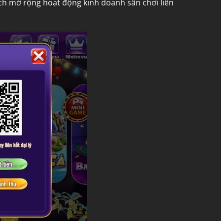
ích mở rộng hoạt động kinh doanh sân chơi liên