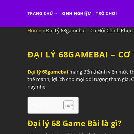
Skip
to
TRANG CHỦ
KINH NGHIỆM
TRÒ CHƠI
content
Home
»
Đại Lý 68gamebai – Cơ Hội Chinh Phụ
ĐẠI LÝ 68GAMEBAI – C
Đại lý 68gamebai
mang đến thành viên mức thu
thế mạnh, lợi ích cho mọi đối tượng tham gia.
này nhé.
MỤC LỤC
Đại lý 68 Game Bài là gì?