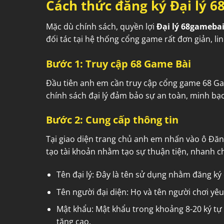
Cách thức đăng ký
Đại lý 
Mặc dù chính sách, quyền lợi
Đại lý 68gameba
đối tác tại hệ thống cổng game rất đơn giản, lin
Bước 1: Truy cập 68 Game Bài
Đầu tiên anh em cần truy cập cổng game 68 Game
chính sách đại lý đảm bảo sự an toàn, minh bạc
Bước 2: Cung cấp thông tin
Tại giao diện trang chủ anh em nhấn vào ô Đăng
tạo tài khoản nhằm tạo sự thuận tiện, nhanh ch
Tên đại lý: Đây là tên sử dụng nhằm đăng ký 
Tên người đại diện: Họ và tên người chơi yêu
Mật khẩu: Mật khẩu trong khoảng 8-20 ký tự 
tăng cao.