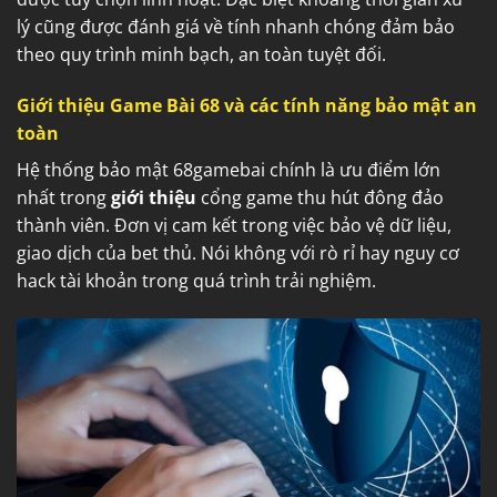
lý cũng được đánh giá về tính nhanh chóng đảm bảo
theo quy trình minh bạch, an toàn tuyệt đối.
Giới thiệu Game Bài 68 và các tính năng bảo mật an
toàn
Hệ thống bảo mật 68gamebai chính là ưu điểm lớn
nhất trong
giới thiệu
cổng game thu hút đông đảo
thành viên. Đơn vị cam kết trong việc bảo vệ dữ liệu,
giao dịch của bet thủ. Nói không với rò rỉ hay nguy cơ
hack tài khoản trong quá trình trải nghiệm.