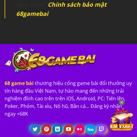
Xem thêm:
Chính sách bảo mật
68gamebai
68 game bài
thương hiệu cổng game bài đổi thưởng uy
tín hàng đầu Việt Nam, tự hào mang đến những trải
nghiệm đỉnh cao trên trên iOS, Android, PC: Tiến lên,
✕
Poker, Phỏm, Tài xỉu, Nổ hũ, Bắn cá... Đăng ký nhận
ngay +68K