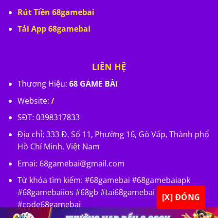
Rút Tiền 68gamebai
Tải App 68gamebai
LIÊN HỆ
Thương Hiệu:
68 GAME BÀI
Website:
/
SĐT: 0398317833
Địa chỉ: 333 Đ. Số 11, Phường 16, Gò Vấp, Thành phố
Hồ Chí Minh, Việt Nam
Emai:
68gamebai@gmail.com
Từ khóa tìm kiếm: #68gamebai #68gamebaiapk
#68gamebaiios #68gb #tai68gamebai
[X] ĐÓNG
#code68gamebai