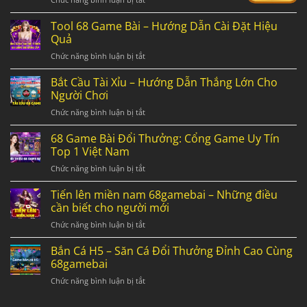
Nghiệm
Game
Game
Cá
Đỉnh
Bài
Tool 68 Game Bài – Hướng Dẫn Cài Đặt Hiệu
Cược
Cao
Đổi
Đỉnh
Quả
Trúng
Thưởng
Cao
Lớn
ở
Chức năng bình luận bị tắt
–
Tại
Tool
Thiên
68
68
Bắt Cầu Tài Xỉu – Hướng Dẫn Thắng Lớn Cho
Đường
Game
Game
Giải
Người Chơi
Bài
Bài
Trí
ở
Chức năng bình luận bị tắt
–
Trực
Bắt
Hướng
Tuyến
Cầu
68 Game Bài Đổi Thưởng: Cổng Game Uy Tín
Dẫn
Hấp
Tài
Cài
Top 1 Việt Nam
Dẫn
Xỉu
Đặt
Nhất
ở
Chức năng bình luận bị tắt
–
Hiệu
68
Hướng
Quả
Game
Tiến lên miền nam 68gamebai – Những điều
Dẫn
Bài
Thắng
cần biết cho người mới
Đổi
Lớn
ở
Chức năng bình luận bị tắt
Thưởng:
Cho
Tiến
Cổng
Người
lên
Bắn Cá H5 – Săn Cá Đổi Thưởng Đỉnh Cao Cùng
Game
Chơi
miền
Uy
68gamebai
nam
Tín
ở
Chức năng bình luận bị tắt
68gamebai
Top
Bắn
–
1
Cá
Những