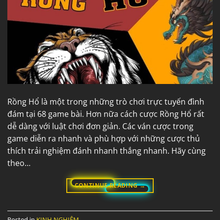
Rồng Hổ là một trong những trò chơi trực tuyến đình
đám tại 68 game bài. Hơn nữa cách cược Rồng Hổ rất
dễ dàng với luật chơi đơn giản. Các ván cược trong
game diễn ra nhanh và phù hợp với những cược thủ
thích trải nghiệm đánh nhanh thắng nhanh. Hãy cùng
theo…
CONTINUE READING
→
Posted in
KINH NGHIỆM