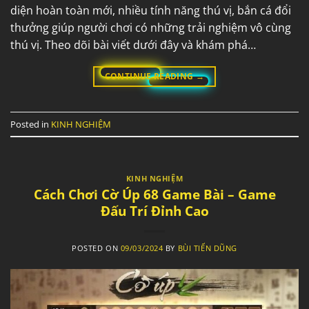
diện hoàn toàn mới, nhiều tính năng thú vị, bắn cá đổi
thưởng giúp người chơi có những trải nghiệm vô cùng
thú vị. Theo dõi bài viết dưới đây và khám phá…
CONTINUE READING
→
Posted in
KINH NGHIỆM
KINH NGHIỆM
Cách Chơi Cờ Úp 68 Game Bài – Game
Đấu Trí Đỉnh Cao
POSTED ON
09/03/2024
BY
BÙI TIẾN DŨNG