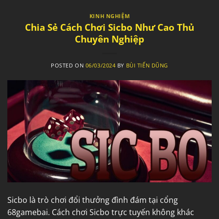
KINH NGHIỆM
Chia Sẻ Cách Chơi Sicbo Như Cao Thủ
Chuyên Nghiệp
POSTED ON
06/03/2024
BY
BÙI TIẾN DŨNG
Sicbo là trò chơi đổi thưởng đình đám tại cổng
68gamebai. Cách chơi Sicbo trực tuyến không khác