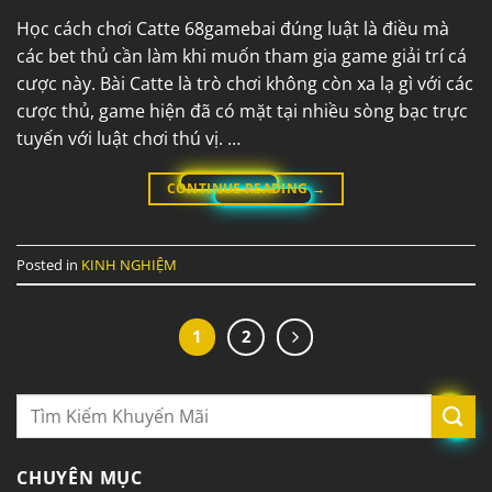
Học cách chơi Catte 68gamebai đúng luật là điều mà
các bet thủ cần làm khi muốn tham gia game giải trí cá
cược này. Bài Catte là trò chơi không còn xa lạ gì với các
cược thủ, game hiện đã có mặt tại nhiều sòng bạc trực
tuyến với luật chơi thú vị. …
CONTINUE READING
→
Posted in
KINH NGHIỆM
1
2
CHUYÊN MỤC