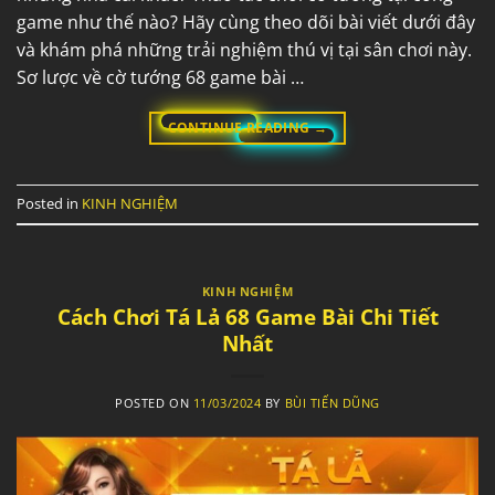
game như thế nào? Hãy cùng theo dõi bài viết dưới đây
và khám phá những trải nghiệm thú vị tại sân chơi này.
Sơ lược về cờ tướng 68 game bài …
CONTINUE READING
→
Posted in
KINH NGHIỆM
KINH NGHIỆM
Cách Chơi Tá Lả 68 Game Bài Chi Tiết
Nhất
POSTED ON
11/03/2024
BY
BÙI TIẾN DŨNG