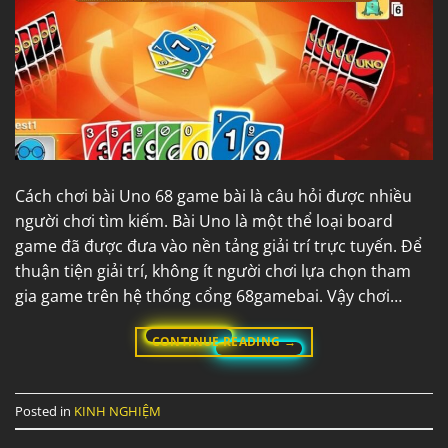
Cách chơi bài Uno 68 game bài là câu hỏi được nhiều
người chơi tìm kiếm. Bài Uno là một thể loại board
game đã được đưa vào nền tảng giải trí trực tuyến. Để
thuận tiện giải trí, không ít người chơi lựa chọn tham
gia game trên hệ thống cổng 68gamebai. Vậy chơi…
CONTINUE READING
→
Posted in
KINH NGHIỆM