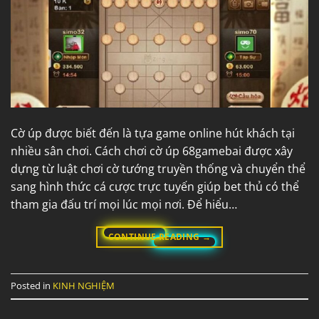
Cờ úp được biết đến là tựa game online hút khách tại
nhiều sân chơi. Cách chơi cờ úp 68gamebai được xây
dựng từ luật chơi cờ tướng truyền thống và chuyển thể
sang hình thức cá cược trực tuyến giúp bet thủ có thể
tham gia đấu trí mọi lúc mọi nơi. Để hiểu…
CONTINUE READING
→
Posted in
KINH NGHIỆM