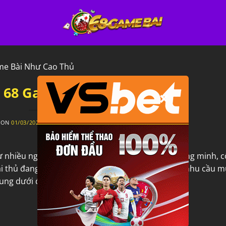
me Bài Như Cao Thủ
g 68 Game Bài Như Cao Thủ
×
 ON
01/03/2024
BY
BÙI TIẾN DŨNG
 nhiều người đã tưởng tượng. Với lối thiết kế thông minh, 
i thủ đang tìm kiếm địa chỉ phù hợp. Nếu bạn có nhu cầu 
dung dưới đây.