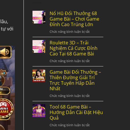
Nổ Hũ Đổi Thưởng 68
Game Bài – Chơi Game
lâu,
Đỉnh Cao Trúng Lớn
 tự với
ở
Chức năng bình luận bị tắt
Nổ
Hũ
Roulette 3D – Trải
Đổi
Nghiệm Cá Cược Đỉnh
Thưởng
Cao Tại 68 Game Bài
68
ở
Chức năng bình luận bị tắt
Game
Roulette
Bài
3D
–
Game Bài Đổi Thưởng –
–
Chơi
Thiên Đường Giải Trí
Trải
Game
Trực Tuyến Hấp Dẫn
Nghiệm
Đỉnh
Nhất
Cá
Cao
Cược
Trúng
ở
Chức năng bình luận bị tắt
Đỉnh
Lớn
Game
Cao
Bài
Tool 68 Game Bài –
Tại
Đổi
Hướng Dẫn Cài Đặt Hiệu
68
Thưởng
Quả
Game
–
Bài
ở
Chức năng bình luận bị tắt
Thiên
Tool
Đường