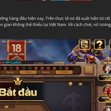
ưởng hàng đầu hiện nay. Trên thực tế nó đã xuất hiện từ rất 
n gian không thể thiếu tại Việt Nam. Về cách chơi, nó tương