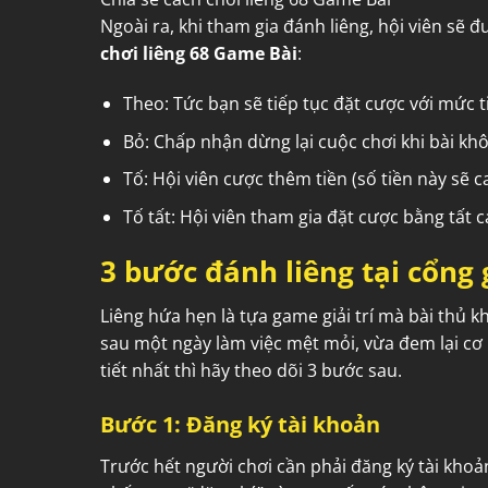
Ngoài ra, khi tham gia đánh liêng, hội viên sẽ 
chơi liêng 68 Game Bài
:
Theo: Tức bạn sẽ tiếp tục đặt cược với mức ti
Bỏ: Chấp nhận dừng lại cuộc chơi khi bài khô
Tố: Hội viên cược thêm tiền (số tiền này sẽ c
Tố tất: Hội viên tham gia đặt cược bằng tất c
3 bước đánh liêng tại cổng
Liêng hứa hẹn là tựa game giải trí mà bài thủ 
sau một ngày làm việc mệt mỏi, vừa đem lại cơ
tiết nhất thì hãy theo dõi 3 bước sau.
Bước 1: Đăng ký tài khoản
Trước hết người chơi cần phải đăng ký tài khoản