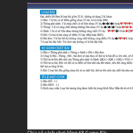
Chia sẻ cách chơi liêng 68 Game Bài