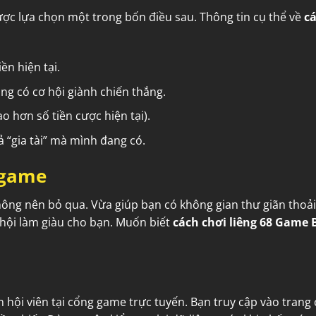
được lựa chọn một trong bốn điều sau. Thông tin cụ thể về
c
ền hiện tại.
ng có cơ hội giành chiến thắng.
ao hơn số tiền cược hiện tại).
ả “gia tài” mà mình đang có.
 game
không nên bỏ qua. Vừa giúp bạn có không gian thư giãn thoả
 hội làm giàu cho bạn. Muốn biết
cách chơi liêng 68 Game 
 hội viên tại cổng game trực tuyến. Bạn truy cập vào trang 