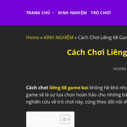
Skip
to
TRANG CHỦ
KINH NGHIỆM
TRÒ CHƠI
content
Home
»
KINH NGHIỆM
»
Cách Chơi Liêng 68 Ga
Cách Chơi Liên
POSTED
Cách chơi
liêng 68 game bai
không hề khó như
game sẽ là sự lựa chọn hoàn hảo cho những bà
nghiên cứu về trò chơi này, cùng theo dõi nội 
MỤC LỤC