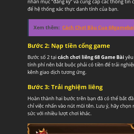
nhấn mục “đăng ký” và cung cấp các thông tin c
để hệ thống xác thực danh tính của bạn.
Xem thêm:
Cách Chơi Bầu Cua 68gamebai
Bước 2: Nạp tiền cổng game
Bước số 2 tại
cách chơi liêng 68 Game Bài
yêu 
tính phí nên bắt buộc phải có tiền để trải ngh
kênh giao dịch tương ứng.
Bước 3: Trải nghiệm liêng
Hoàn thành hai bước trên bạn đã có thể bắt đầu
chỉ việc nhấn vào nút mũi tên. Lưu ý, hãy chọ
sức với nhiều lượt chơi khác.