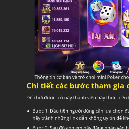
Thông tin cơ bản về trò chơi mini Poker ch
Chi tiết các bước tham gia
Để chơi được trò này thành viên hãy thực hiện
Bước 1: Đầu tiên người dùng cần lựa chọn 
hãy tránh những link dẫn không uy tín để kh
Bước 2: Sau đó anh em hãy đăng nhập vào hệ