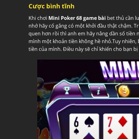
Cược bình tĩnh
Khi chơi
Mini Poker 68 game bài
bet thủ cần lư
nhớ hãy cố gắng có một khởi đầu thật chậm. Tr
quen hơn rồi thì anh em hãy nâng dần số tiền 
mình một khoản tiền không hề nhỏ.
Tuy nhiên,
tiền của mình. Điều này sẽ chỉ khiến cho bạn b