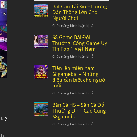
68
Giải
Bắt Cầu Tài Xỉu – Hướng
Game
Trí
Dẫn Thắng Lớn Cho
Bài
Trực
Người Chơi
–
Tuyến
ở
Chức năng bình luận bị tắt
Hướng
Hấp
Bắt
Dẫn
Dẫn
Cầu
Cài
68 Game Bài Đổi
Nhất
Tài
Đặt
Thưởng: Cổng Game Uy
Xỉu
Hiệu
Tín Top 1 Việt Nam
–
Quả
ở
Chức năng bình luận bị tắt
Hướng
68
Dẫn
Game
Thắng
Tiến lên miền nam
Bài
Lớn
68gamebai – Những
Đổi
Cho
điều cần biết cho người
Thưởng:
Người
mới
Cổng
Chơi
Game
ở
Chức năng bình luận bị tắt
Uy
Tiến
Tín
lên
Bắn Cá H5 – Săn Cá Đổi
Top
miền
Thưởng Đỉnh Cao Cùng
1
nam
68gamebai
u ý
Việt
68gamebai
Nam
ở
Chức năng bình luận bị tắt
–
Bắn
Những
Cá
điều
ch