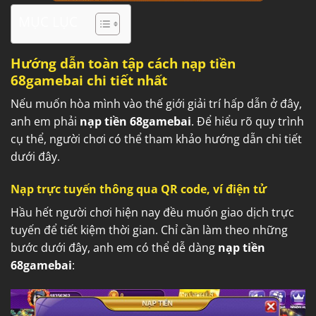
MỤC LỤC
Hướng dẫn toàn tập cách nạp tiền
68gamebai chi tiết nhất
Nếu muốn hòa mình vào thế giới giải trí hấp dẫn ở đây,
anh em phải
nạp tiền 68gamebai
. Để hiểu rõ quy trình
cụ thể, người chơi có thể tham khảo hướng dẫn chi tiết
dưới đây.
Nạp trực tuyến thông qua QR code, ví điện tử
Hầu hết người chơi hiện nay đều muốn giao dịch trực
tuyến để tiết kiệm thời gian. Chỉ cần làm theo những
bước dưới đây, anh em có thể dễ dàng
nạp tiền
68gamebai
: