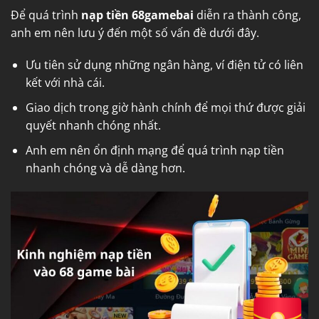
Để quá trình
nạp tiền 68gamebai
diễn ra thành công,
anh em nên lưu ý đến một số vấn đề dưới đây.
Ưu tiên sử dụng những ngân hàng, ví điện tử có liên
kết với nhà cái.
Giao dịch trong giờ hành chính để mọi thứ được giải
quyết nhanh chóng nhất.
Anh em nên ổn định mạng để quá trình nạp tiền
nhanh chóng và dễ dàng hơn.