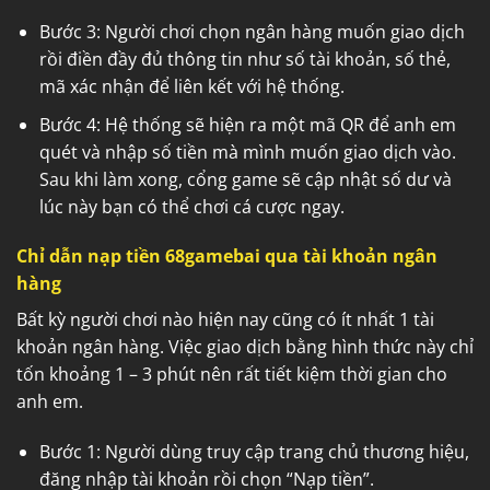
Bước 3: Người chơi chọn ngân hàng muốn giao dịch
rồi điền đầy đủ thông tin như số tài khoản, số thẻ,
mã xác nhận để liên kết với hệ thống.
Bước 4: Hệ thống sẽ hiện ra một mã QR để anh em
quét và nhập số tiền mà mình muốn giao dịch vào.
Sau khi làm xong, cổng game sẽ cập nhật số dư và
lúc này bạn có thể chơi cá cược ngay.
Chỉ dẫn
nạp tiền 68gamebai
qua tài khoản ngân
hàng
Bất kỳ người chơi nào hiện nay cũng có ít nhất 1 tài
khoản ngân hàng. Việc giao dịch bằng hình thức này chỉ
tốn khoảng 1 – 3 phút nên rất tiết kiệm thời gian cho
anh em.
Bước 1: Người dùng truy cập trang chủ thương hiệu,
đăng nhập tài khoản rồi chọn “Nạp tiền”.