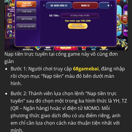
Nạp tiền trực tuyến tại cổng game này vô cùng đơn
giản
Bước 1: Người chơi truy cập
68gamebai
, đăng nhập
rồi chọn mục “Nạp tiền” màu đỏ bên dưới màn
hình.
Bước 2: Thành viên lựa chọn lệnh “Nạp tiền trực
tuyến” sau đó chọn một trong ba hình thức là YH, TZ
(QR – Ngân hàng) hoặc ví điện tử MOMO. Mỗi
phương thức giao dịch đều có ưu điểm riêng, anh
em chỉ cần lựa chọn cách nào thuận tiện nhất với
mình.