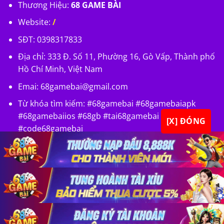
Thương Hiệu:
68 GAME BÀI
Website:
/
SĐT: 0398317833
Địa chỉ: 333 Đ. Số 11, Phường 16, Gò Vấp, Thành phố
Hồ Chí Minh, Việt Nam
Emai:
68gamebai@gmail.com
Từ khóa tìm kiếm: #68gamebai #68gamebaiapk
#68gamebaiios #68gb #tai68gamebai
[X] ĐÓNG
#code68gamebai
×
×
×
Copyright 2026 ©
68 GAME BÀI