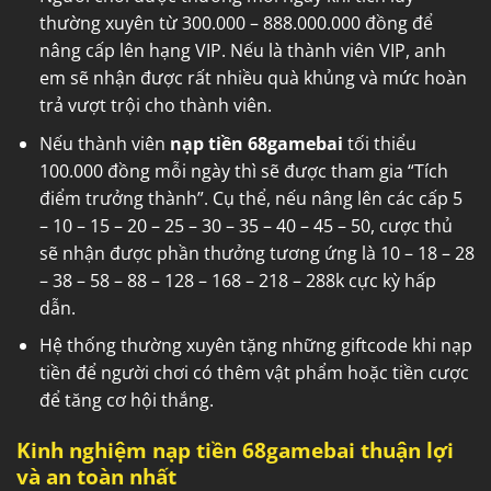
thường xuyên từ 300.000 – 888.000.000 đồng để
nâng cấp lên hạng VIP. Nếu là thành viên VIP, anh
em sẽ nhận được rất nhiều quà khủng và mức hoàn
trả vượt trội cho thành viên.
Nếu thành viên
nạp tiền 68gamebai
tối thiểu
100.000 đồng mỗi ngày thì sẽ được tham gia “Tích
điểm trưởng thành”. Cụ thể, nếu nâng lên các cấp 5
– 10 – 15 – 20 – 25 – 30 – 35 – 40 – 45 – 50, cược thủ
sẽ nhận được phần thưởng tương ứng là 10 – 18 – 28
– 38 – 58 – 88 – 128 – 168 – 218 – 288k cực kỳ hấp
dẫn.
Hệ thống thường xuyên tặng những giftcode khi nạp
tiền để người chơi có thêm vật phẩm hoặc tiền cược
để tăng cơ hội thắng.
Kinh nghiệm
nạp tiền 68gamebai
thuận lợi
và an toàn nhất