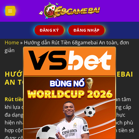
Skip
to
content
ĐĂNG KÝ
ĐĂNG NHẬP
Home
»
Hướng dẫn Rút Tiền 68gamebai An toàn, đơn
giản
×
HƯỚNG DẪN RÚT TIỀN 68GAMEBAI
AN TOÀN, ĐƠN GIẢN
Rút tiền 68gamebai
được nhiều thành viên quan tâm
khi lựa chọn cá cược tại cổng game. Sân chơi cung cấp
đa dạng phương thức giao dịch cùng quy trình thực
hiện nhanh chóng, linh hoạt. Chỉ cần áp dụng cách phù
hợp cộng thêm việc tuân thủ điều kiện, quy định tiền sẽ
được cộng về tài khoản ngay tức thì.