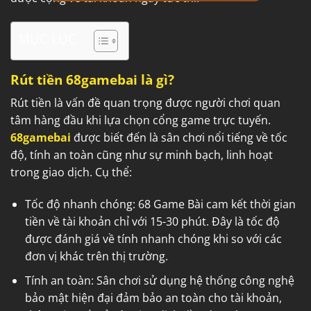
MỤC LỤC
Rút tiền 68gamebai
là gì?
Rút tiền là vấn đề quan trọng được người chơi quan
tâm hàng đầu khi lựa chọn cổng game trực tuyến.
68gamebai
được biết đến là sân chơi nổi tiếng về tốc
độ, tính an toàn cũng như sự minh bạch, linh hoạt
trong giao dịch. Cụ thể:
Tốc độ nhanh chóng: 68 Game Bài cam kết thời gian
tiền về tài khoản chỉ với 15-30 phút. Đây là tốc độ
được đánh giá về tính nhanh chóng khi so với các
đơn vị khác trên thị trường.
Tính an toàn: Sân chơi sử dụng hệ thống công nghệ
bảo mật hiện đại đảm bảo an toàn cho tài khoản,