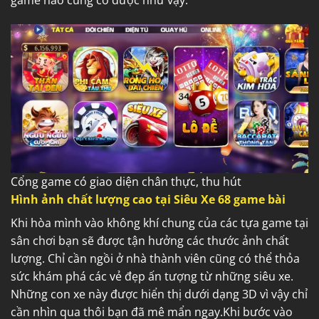
Cổng game có giao diện chân thực, thu hút
Hình ảnh chất lượng cao tại Siêu Xe 68 game bài
Khi hòa mình vào không khí chung của các tựa game tại
sân chơi bạn sẽ được tận hưởng các thước ảnh chất
lượng. Chỉ cần ngồi ở nhà thành viên cũng có thể thỏa
sức khám phá các vẻ đẹp ấn tượng từ những siêu xe.
Những con xe này được hiển thị dưới dạng 3D vì vậy chỉ
cần nhìn qua thôi bạn đã mê mẩn ngay.
Khi bước vào