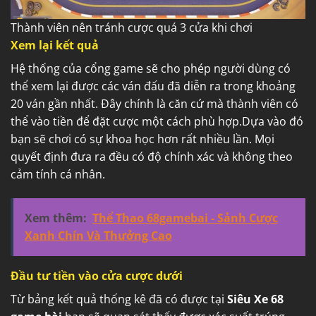
Thành viên nên tránh cược quá 3 cửa khi chơi
Xem lại kết quả
Hệ thống của cổng game sẽ cho phép người dùng có
thể xem lại được các ván đấu đã diễn ra trong khoảng
20 ván gần nhất. Đây chính là căn cứ mà thành viên có
thể vào tiền để đặt cược một cách phù hợp.
Dựa vào đó
bạn sẽ chơi có sự khoa học hơn rất nhiều lần. Mọi
quyết định đưa ra đều có độ chính xác và không theo
cảm tính cá nhân.
Xem thêm:
Thể Thao 68gamebai - Sảnh Cược
Xanh Chín Và Thưởng Cao
Đầu tư tiền vào cửa cược dưới
Từ bảng kết quả thống kê đã có được tại
Siêu Xe 68