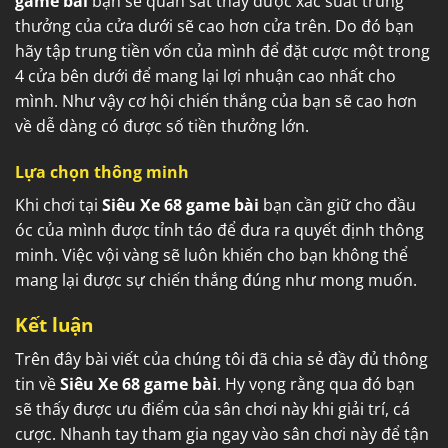
game bài
bạn sẽ quan sát thấy được xác suất trúng
thưởng của cửa dưới sẽ cao hơn cửa trên. Do đó bạn
hãy tập trung tiền vốn của mình để đặt cược một trong
4 cửa bên dưới để mang lại lợi nhuận cao nhất cho
mình. Như vậy cơ hội chiến thắng của bạn sẽ cao hơn
về dễ dàng có được số tiền thưởng lớn.
Lựa chọn thông minh
Khi chơi tại
Siêu Xe 68 game bài
bạn cần giữ cho đầu
óc của mình được tỉnh táo để đưa ra quyết định thông
minh. Việc vội vàng sẽ luôn khiến cho bạn không thể
mang lại được sự chiến thắng đúng như mong muốn.
Kết luận
Trên đây bài viết của chúng tôi đã chia sẻ đầy đủ thông
tin về
Siêu Xe 68 game bài
. Hy vọng rằng qua đó bạn
sẽ thấy được ưu điểm của sân chơi này khi giải trí, cá
cược. Nhanh tay tham gia ngay vào sân chơi này để tận