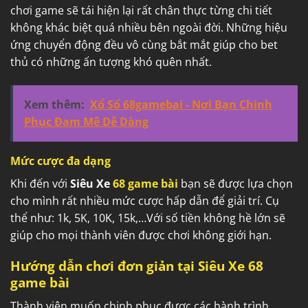
chơi game sẽ tái hiện lại rất chân thực từng chi tiết
không khác biệt quá nhiều bên ngoài đời. Những hiệu
ứng chuyển động đều vô cùng bắt mắt giúp cho bet
thủ có những ấn tượng khó quên nhất.
Xem thêm:
Xổ Số 68gamebai - Nơi Bạn Chinh
Phục Đam Mê Dễ Dàng
Mức cược đa dạng
Khi đến với
Siêu Xe
68 game bài
bạn sẽ được lựa chọn
cho mình rất nhiều mức cược hấp dẫn để giải trí. Cụ
thể như: 1k, 5K, 10K, 15k,…Với số tiền không hề lớn sẽ
giúp cho mọi thành viên được chơi không giới hạn.
Hướng dẫn chơi đơn giản tại Siêu Xe 68
game bài
Thành viên muốn chinh phục được các hành trình