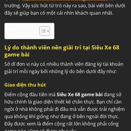
trường. Vậy sức hút từ trò này ra sao, bài viết bên dưới
đây sẽ giúp bạn có một cái nhìn khách quan nhất.
MỤC LỤC
Lý do thành viên nên giải trí tại Siêu Xe 68
game bài
Sở dĩ đơn vị này có nhiều thành viên đăng ký tài khoản
giải trí mỗi ngày bởi những lý do bên dưới đây như:
Giao diện thu hút
Điểm cộng đầu tiên mà
Siêu Xe 68 game bài
đang sở
hữu chính là giao diện thiết kế chân thực. Bạn chỉ cần
ngồi ở nhà không phải đi đâu mà vẫn được trải nghiệm
qua không khí giống như đang ở bên ngoài đời thực.
Đây được xem là điểm cộng rất lớn không phải cổng
game nào cũng có được như vậy.