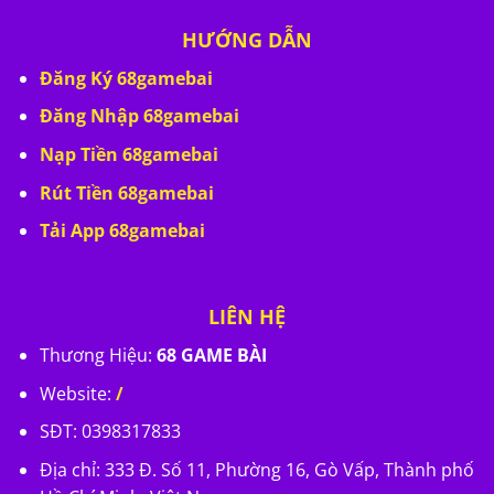
HƯỚNG DẪN
Đăng Ký 68gamebai
Đăng Nhập 68gamebai
Nạp Tiền 68gamebai
Rút Tiền 68gamebai
Tải App 68gamebai
LIÊN HỆ
Thương Hiệu:
68 GAME BÀI
Website:
/
SĐT: 0398317833
Địa chỉ: 333 Đ. Số 11, Phường 16, Gò Vấp, Thành phố