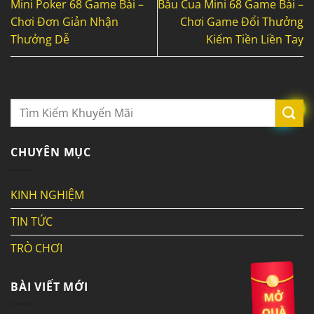
Mini Poker 68 Game Bài –
Bầu Cua Mini 68 Game Bài –
Chơi Đơn Giản Nhận
Chơi Game Đổi Thưởng
Thưởng Dễ
Kiếm Tiền Liền Tay
CHUYÊN MỤC
KINH NGHIỆM
TIN TỨC
TRÒ CHƠI
BÀI VIẾT MỚI