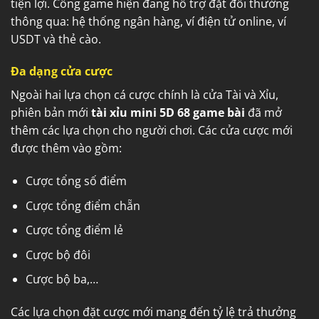
tiện lợi. Cổng game hiện đang hỗ trợ đặt đổi thưởng
thông qua: hệ thống ngân hàng, ví điện tử online, ví
USDT và thẻ cào.
Đa dạng cửa cược
Ngoài hai lựa chọn cá cược chính là cửa Tài và Xỉu,
phiên bản mới
tài xỉu mini 5D 68 game bài
đã mở
thêm các lựa chọn cho người chơi. Các cửa cược mới
được thêm vào gồm:
Cược tổng số điểm
Cược tổng điểm chẵn
Cược tổng điểm lẻ
Cược bộ đôi
Cược bộ ba,…
Các lựa chọn đặt cược mới mang đến tỷ lệ trả thưởng