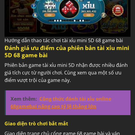
Hướng dẫn thao tác chơi tài xỉu mini 5D 68 game bài
Đánh giá ưu điểm của phiên bản tài xỉu mini
5D 68 game bài
Phiên bản game tài xỉu mini 5D nhận được nhiều đánh
giá tích cực từ người chơi. Cùng xem qua một số ưu
điểm vượt trội của game này.
Xem thêm:
Công thức đánh tài xỉu online
68gamebai nâng cao tỷ lệ thắng lớn
Giao diện trò chơi bắt mắt
Giao diện trang chủ cổng game 68 game bài và ván