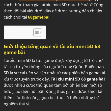
cách thức tham gia tài xỉu mini 5D như thế nào? Cùng
theo dõi bài viết dưới đây để được hướng dẫn chi tiết
cách chơi tại
68gamebai
.
MỤC LỤC
Giới thiệu tổng quan về tài xỉu mini 5D 68
game bài
Tài xỉu mini 5D là tựa game được xây dựng từ trò chơi
tài xỉu truyền thống của người Trung Quốc. Phiên bản
5D là sự cải tiến và cập nhật từ các phiên bản game tài
xỉu trực tuyến trước đây.
Tài xỉu mini 5D 68 game bài
được nhiều cược thủ quan tâm bởi phiên bản mới sở
hữu giao diện nổi bật. Đồng thời, game được thiết kế
thêm các tính năng giúp bet thủ có thêm những trải
nghiệm thú vị.