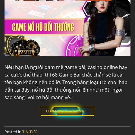
Nếu bạn là người đam mê game bài, casino online hay
cá cược thể thao, thì 68 Game Bài chắc chắn sẽ là cái
tên bạn không nên bỏ lỡ. Trong hàng loạt trò chơi hấp
dẫn tại đây, nổ hũ đổi thưởng nổi lên như một “ngôi
sao sáng” với cơ hội mang về…
CONTINUE READING
→
Posted in
TIN TỨC