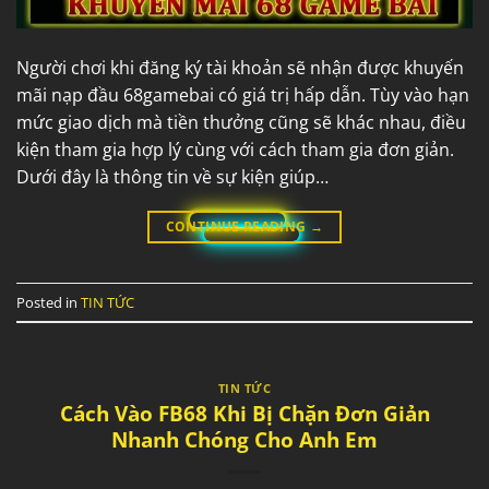
Người chơi khi đăng ký tài khoản sẽ nhận được khuyến
mãi nạp đầu 68gamebai có giá trị hấp dẫn. Tùy vào hạn
mức giao dịch mà tiền thưởng cũng sẽ khác nhau, điều
kiện tham gia hợp lý cùng với cách tham gia đơn giản.
Dưới đây là thông tin về sự kiện giúp…
CONTINUE READING
→
Posted in
TIN TỨC
TIN TỨC
Cách Vào FB68 Khi Bị Chặn Đơn Giản
Nhanh Chóng Cho Anh Em