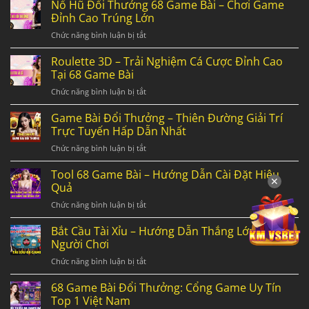
Nổ Hũ Đổi Thưởng 68 Game Bài – Chơi Game
Đỉnh Cao Trúng Lớn
ở
Chức năng bình luận bị tắt
Nổ
Hũ
Roulette 3D – Trải Nghiệm Cá Cược Đỉnh Cao
Đổi
Tại 68 Game Bài
Thưởng
ở
Chức năng bình luận bị tắt
68
Roulette
Game
3D
Game Bài Đổi Thưởng – Thiên Đường Giải Trí
Bài
–
–
Trực Tuyến Hấp Dẫn Nhất
Trải
Chơi
ở
Chức năng bình luận bị tắt
Nghiệm
Game
Game
Cá
Đỉnh
Bài
Tool 68 Game Bài – Hướng Dẫn Cài Đặt Hiệu
Cược
Cao
✕
Đổi
Đỉnh
Quả
Trúng
Thưởng
Cao
Lớn
ở
Chức năng bình luận bị tắt
–
Tại
Tool
Thiên
68
68
Bắt Cầu Tài Xỉu – Hướng Dẫn Thắng Lớn Cho
Đường
Game
Game
Giải
Người Chơi
Bài
Bài
Trí
ở
Chức năng bình luận bị tắt
–
Trực
Bắt
Hướng
Tuyến
Cầu
68 Game Bài Đổi Thưởng: Cổng Game Uy Tín
Dẫn
Hấp
Tài
Cài
Top 1 Việt Nam
Dẫn
Xỉu