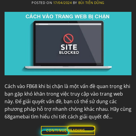
POSTED ON
17/04/2024
BY
BÙI TIẾN DŨNG
Cách vào FB68 khi bị chặn là một vấn đề quan trọng khi
bạn gặp khó khăn trong việc truy cập vào trang web
này. Để giải quyết vấn đề, bạn có thể sử dụng các
phương pháp hỗ trợ nhanh chóng khác nhau. Hãy cùng
68gamebai tìm hiểu chi tiết cách giải quyết để…
CONTINUE READING
→