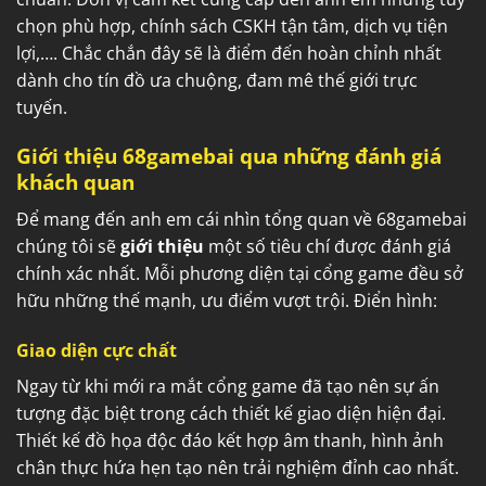
chọn phù hợp, chính sách CSKH tận tâm, dịch vụ tiện
lợi,…. Chắc chắn đây sẽ là điểm đến hoàn chỉnh nhất
dành cho tín đồ ưa chuộng, đam mê thế giới trực
tuyến.
Giới thiệu 68gamebai qua những đánh giá
khách quan
Để mang đến anh em cái nhìn tổng quan về 68gamebai
chúng tôi sẽ
giới thiệu
một số tiêu chí được đánh giá
chính xác nhất. Mỗi phương diện tại cổng game đều sở
hữu những thế mạnh, ưu điểm vượt trội. Điển hình:
Giao diện cực chất
Ngay từ khi mới ra mắt cổng game đã tạo nên sự ấn
tượng đặc biệt trong cách thiết kế giao diện hiện đại.
Thiết kế đồ họa độc đáo kết hợp âm thanh, hình ảnh
chân thực hứa hẹn tạo nên trải nghiệm đỉnh cao nhất.