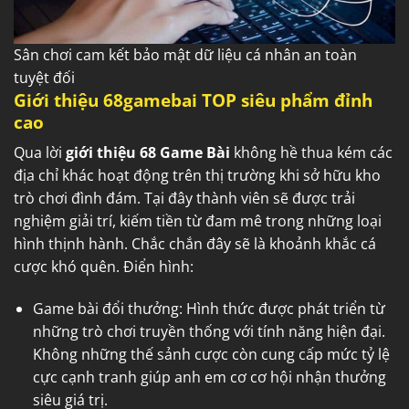
Sân chơi cam kết bảo mật dữ liệu cá nhân an toàn
tuyệt đối
Giới thiệu
68gamebai
TOP siêu phẩm đỉnh
cao
Qua lời
giới thiệu
68
Game Bài
không hề thua kém các
địa chỉ khác hoạt động trên thị trường khi sở hữu kho
trò chơi đình đám. Tại đây thành viên sẽ được trải
nghiệm giải trí, kiếm tiền từ đam mê trong những loại
hình thịnh hành. Chắc chắn đây sẽ là khoảnh khắc cá
cược khó quên. Điển hình:
Game bài đổi thưởng: Hình thức được phát triển từ
những trò chơi truyền thống với tính năng hiện đại.
Không những thế sảnh cược còn cung cấp mức tỷ lệ
cực cạnh tranh giúp anh em cơ cơ hội nhận thưởng
siêu giá trị.